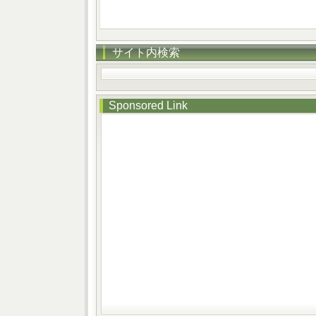
サイト内検索
Sponsored Link