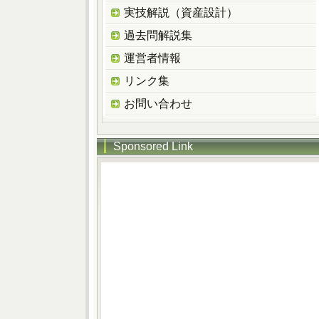
実技解説（資産設計）
過去問解説集
運営者情報
リンク集
お問い合わせ
Sponsored Link