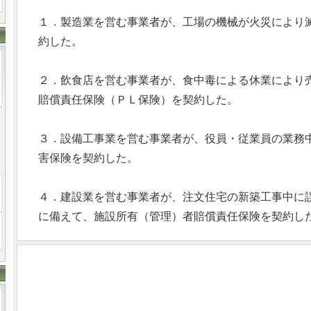
１．製造業を営む事業者が、工場の機械が火災により
約した。
２．飲食店を営む事業者が、食中毒による休業により
賠償責任保険（ＰＬ保険）を契約した。
３．設備工事業を営む事業者が、役員・従業員の業務
害保険を契約した。
４．建設業を営む事業者が、注文住宅の新築工事中に
に備えて、施設所有（管理）者賠償責任保険を契約し