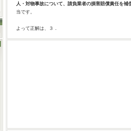
人・対物事故について、請負業者の損害賠償責任を補
当です。
よって正解は、３．