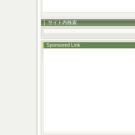
サイト内検索
Sponsored Link