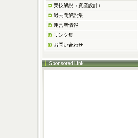
実技解説（資産設計）
過去問解説集
運営者情報
リンク集
お問い合わせ
Sponsored Link