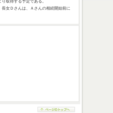
より取得する予定である。
、長女Ｄさんは、Ａさんの相続開始前に