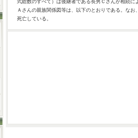
式総数のすべて）は後継者である長男Ｃさんが相続に
Ａさんの親族関係図等は、以下のとおりである。なお
死亡している。