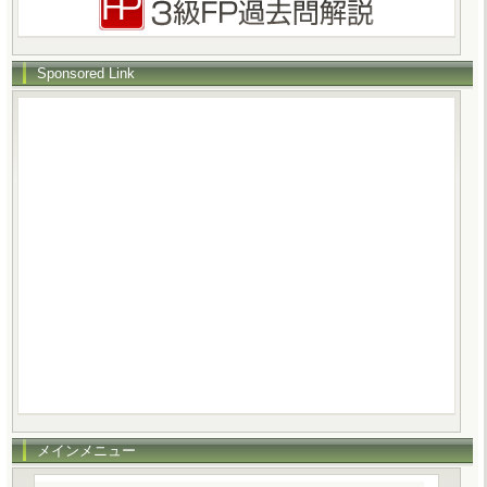
Sponsored Link
メインメニュー