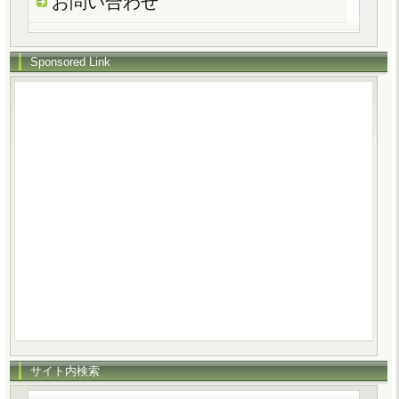
お問い合わせ
Sponsored Link
サイト内検索