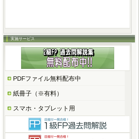
実施サービス
PDFファイル無料配布中
紙冊子（※有料）
スマホ・タブレット用