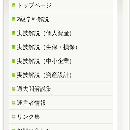
トップページ
2級学科解説
実技解説（個人資産）
実技解説（生保・損保）
実技解説（中小企業）
実技解説（資産設計）
過去問解説集
運営者情報
リンク集