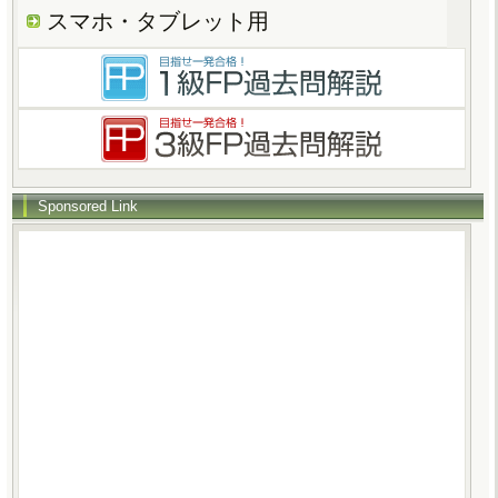
スマホ・タブレット用
Sponsored Link