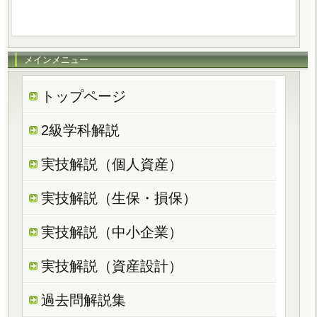
メインメニュー
トップページ
2級学科解説
実技解説（個人資産）
実技解説（生保・損保）
実技解説（中小企業）
実技解説（資産設計）
過去問解説集