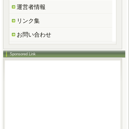
運営者情報
リンク集
お問い合わせ
Sponsored Link