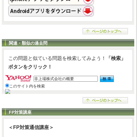
関連・類似の過去問
この問題と似ている問題を検索してみよう！
「検索」
ボタンをクリック！
このサイト内を検索
FP対策講座
＜FP対策通信講座＞