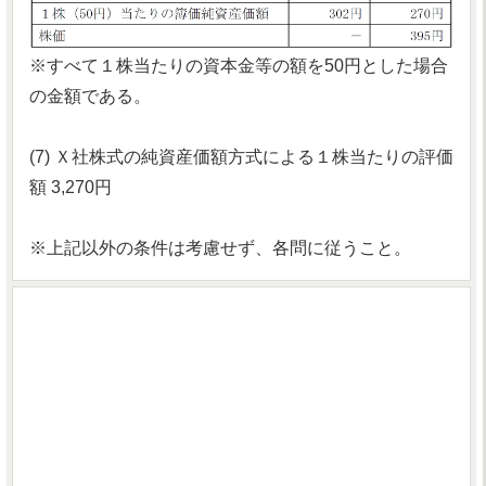
※すべて１株当たりの資本金等の額を50円とした場合
の金額である。
(7) Ｘ社株式の純資産価額方式による１株当たりの評価
額 3,270円
※上記以外の条件は考慮せず、各問に従うこと。