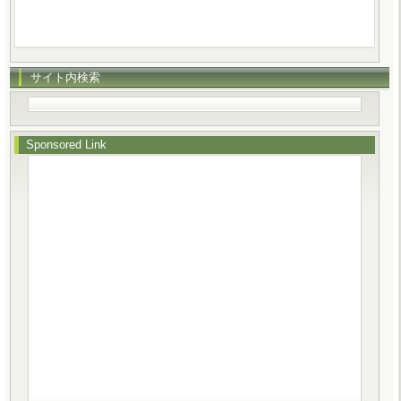
サイト内検索
Sponsored Link