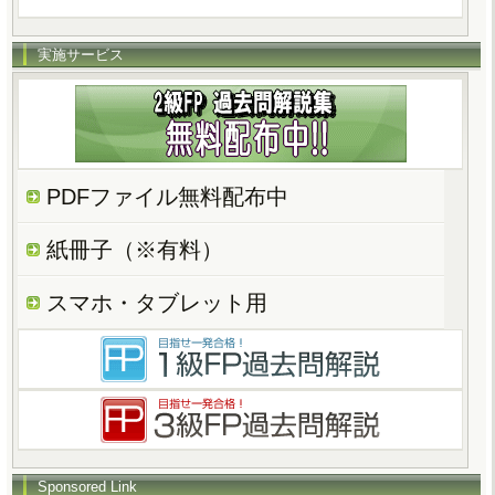
実施サービス
PDFファイル無料配布中
紙冊子（※有料）
スマホ・タブレット用
Sponsored Link