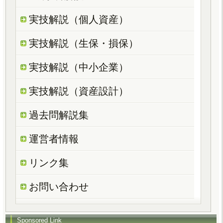
実技解説（個人資産）
実技解説（生保・損保）
実技解説（中小企業）
実技解説（資産設計）
過去問解説集
運営者情報
リンク集
お問い合わせ
Sponsored Link