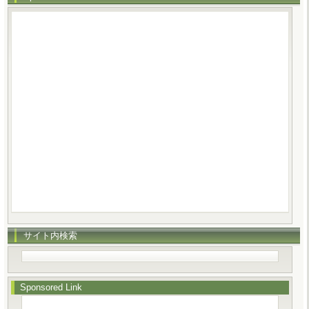
サイト内検索
Sponsored Link