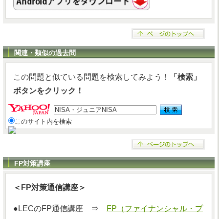
関連・類似の過去問
この問題と似ている問題を検索してみよう！
「検索」
ボタンをクリック！
このサイト内を検索
FP対策講座
＜FP対策通信講座＞
●LECのFP通信講座 ⇒
FP（ファイナンシャル・プ