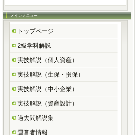
メインメニュー
トップページ
2級学科解説
実技解説（個人資産）
実技解説（生保・損保）
実技解説（中小企業）
実技解説（資産設計）
過去問解説集
運営者情報