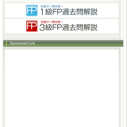
Sponsored Link