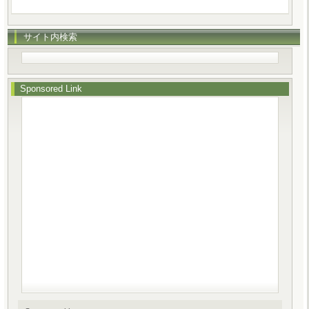
サイト内検索
Sponsored Link