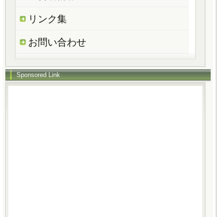
リンク集
お問い合わせ
Sponsored Link