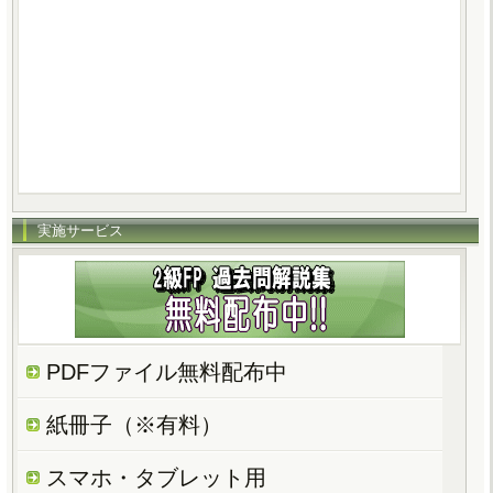
実施サービス
PDFファイル無料配布中
紙冊子（※有料）
スマホ・タブレット用