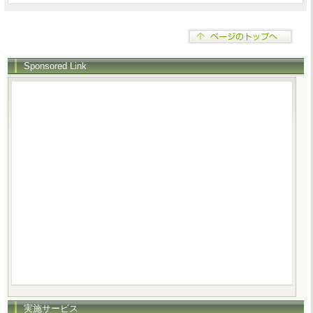
Sponsored Link
実施サービス