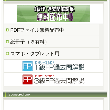
PDFファイル無料配布中
紙冊子（※有料）
スマホ・タブレット用
Sponsored Link