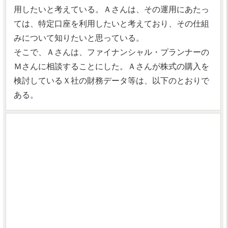
用したいと考えている。Ａさんは、その運用にあたっ
ては、特定口座を利用したいと考えており、その仕組
みについて知りたいと思っている。
そこで、Ａさんは、ファイナンシャル・プランナーの
Ｍさんに相談することにした。Ａさんが株式の購入を
検討しているＸ社の財務データ等は、以下のとおりで
ある。