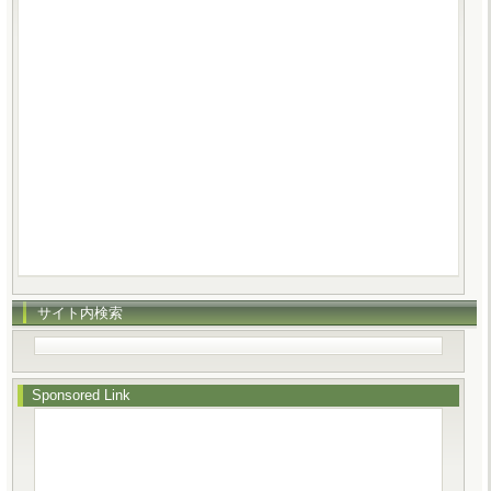
サイト内検索
Sponsored Link