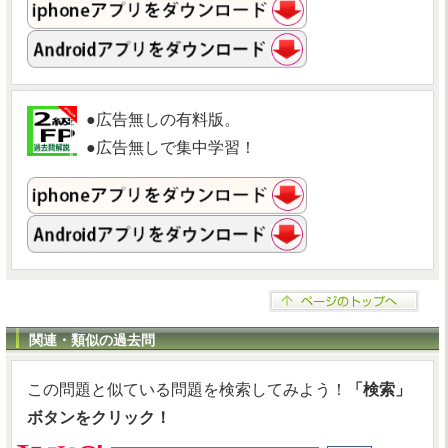
●広告無しの有料版。
●広告無しで集中学習！
関連・類似の過去問
この問題と似ている問題を検索してみよう！
「検索」
ボタンをクリック！