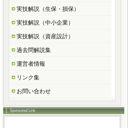
実技解説（生保・損保）
実技解説（中小企業）
実技解説（資産設計）
過去問解説集
運営者情報
リンク集
お問い合わせ
Sponsored Link