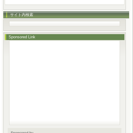
サイト内検索
Sponsored Link
Sponsored by