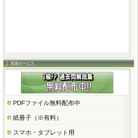
実施サービス
PDFファイル無料配布中
紙冊子（※有料）
スマホ・タブレット用