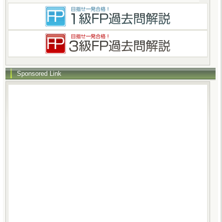
Sponsored Link