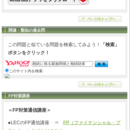
関連・類似の過去問
この問題と似ている問題を検索してみよう！
「検索」
ボタンをクリック！
このサイト内を検索
FP対策講座
＜FP対策通信講座＞
●LECのFP通信講座 ⇒
FP（ファイナンシャル・プ