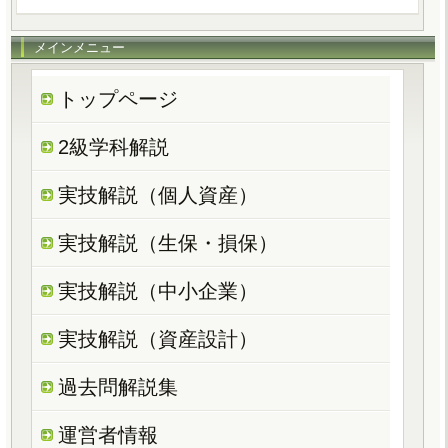
メインメニュー
トップページ
2級学科解説
実技解説（個人資産）
実技解説（生保・損保）
実技解説（中小企業）
実技解説（資産設計）
過去問解説集
運営者情報