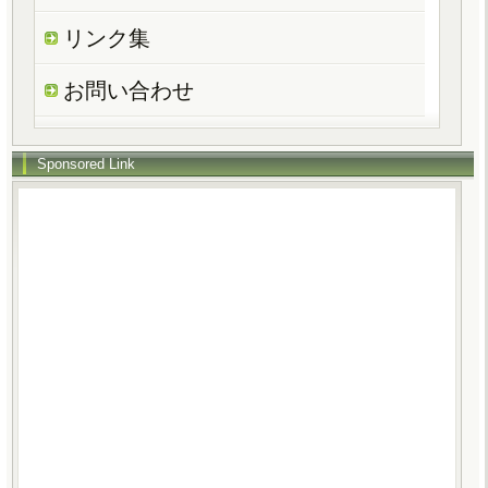
リンク集
お問い合わせ
Sponsored Link