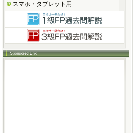
スマホ・タブレット用
Sponsored Link