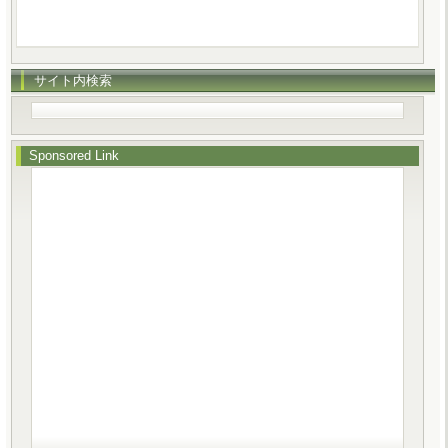
サイト内検索
Sponsored Link