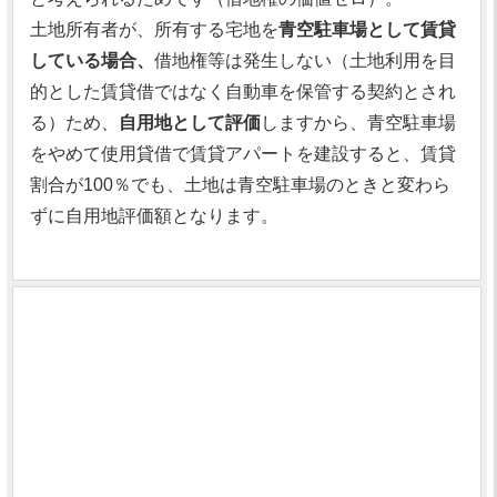
土地所有者が、所有する宅地を
青空駐車場として賃貸
している場合、
借地権等は発生しない（土地利用を目
的とした賃貸借ではなく自動車を保管する契約とされ
る）ため、
自用地として評価
しますから、青空駐車場
をやめて使用貸借で賃貸アパートを建設すると、賃貸
割合が100％でも、土地は青空駐車場のときと変わら
ずに自用地評価額となります。