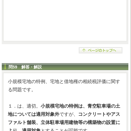
問59 解答・解説
小規模宅地の特例、宅地と借地権の相続税評価に関す
る問題です。
１．は、適切。
小規模宅地の特例は、青空駐車場の土
地については適用対象外
ですが、
コンクリートやアス
ファルト舗装、立体駐車場用建物等の構築物の設置に
より、適用対象
とすることが可能です。