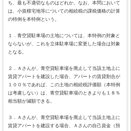
ち、最も不適切なものはどれか。なお、本問において
は、小規模宅地等についての相続税の課税価格の計算
の特例を本特例という。
１．青空貸駐車場の土地については、本特例の対象と
ならないが、これを立体駐車場に変更した場合は対象
となる。
２．Ａさんが、青空貸駐車場を廃止して当該土地上に
賃貸アパートを建設した場合、アパートの賃貸割合が
１００％であれば、この土地の相続税評価額（本特例
は考慮しない）は、青空貸駐車場のときよりも１８％
相当額が減額できる。
３．Ａさんが、青空貸駐車場を廃止して当該土地上に
賃貸アパートを建設する場合、Ａさんの自己資金（預