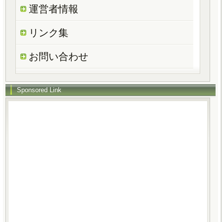
運営者情報
リンク集
お問い合わせ
Sponsored Link