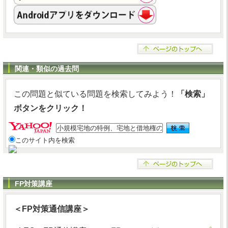
関連・類似の過去問
この問題と似ている問題を検索してみよう！
「検索」
ボタンをクリック！
このサイト内を検索
FP対策講座
＜FP対策通信講座＞