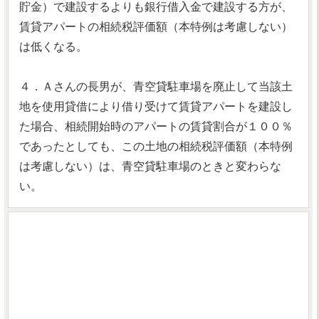
貯金）で建設するよりも銀行借入金で建設する方が、
賃貸アパートの相続税評価額（本特例は考慮しない）
は低くなる。
４．Ａさんの長男が、青空貸駐車場を廃止して当該土
地を使用貸借により借り受けて賃貸アパートを建設し
た場合、相続開始時のアパートの賃貸割合が１００％
であったとしても、この土地の相続税評価額（本特例
は考慮しない）は、青空貸駐車場のときと変わらな
い。