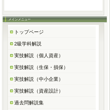
メインメニュー
トップページ
2級学科解説
実技解説（個人資産）
実技解説（生保・損保）
実技解説（中小企業）
実技解説（資産設計）
過去問解説集