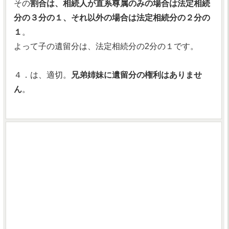
その
割合は、相続人が直系尊属のみの場合は法定相続
分の３分の１、それ以外の場合は法定相続分の２分の
１
。
よって子の遺留分は、法定相続分の2分の１です。
４．は、適切。
兄弟姉妹に遺留分の権利はありませ
ん
。