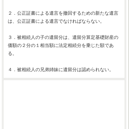
２．公正証書による遺言を撤回するための新たな遺言
は、公正証書による遺言でなければならない。
３．被相続人の子の遺留分は、遺留分算定基礎財産の
価額の２分の１相当額に法定相続分を乗じた額であ
る。
４．被相続人の兄弟姉妹に遺留分は認められない。