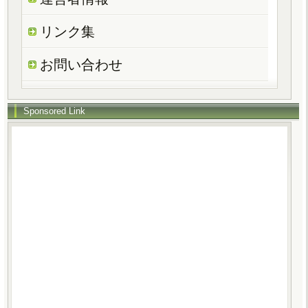
リンク集
お問い合わせ
Sponsored Link