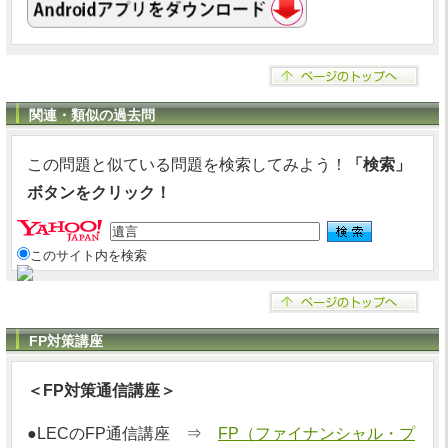
関連・類似の過去問
この問題と似ている問題を検索してみよう！
「検索」
ボタンをクリック！
このサイト内を検索
FP対策講座
＜FP対策通信講座＞
●LECのFP通信講座 ⇒
FP（ファイナンシャル・プ