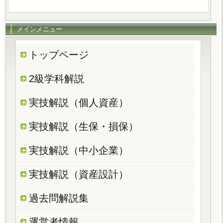
メインメニュー
トップページ
2級学科解説
実技解説（個人資産）
実技解説（生保・損保）
実技解説（中小企業）
実技解説（資産設計）
過去問解説集
運営者情報