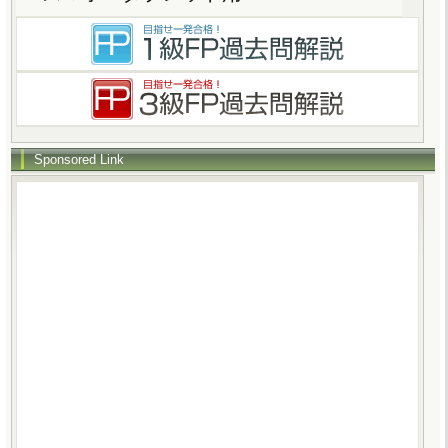
Sponsored Link