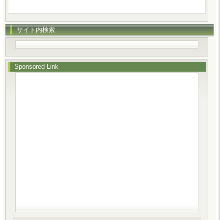
サイト内検索
Sponsored Link