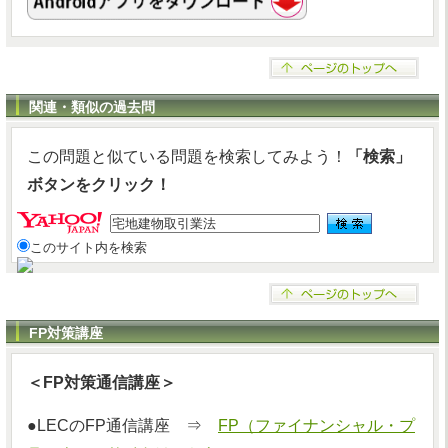
関連・類似の過去問
この問題と似ている問題を検索してみよう！
「検索」
ボタンをクリック！
このサイト内を検索
FP対策講座
＜FP対策通信講座＞
●LECのFP通信講座 ⇒
FP（ファイナンシャル・プ