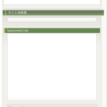
サイト内検索
Sponsored Link