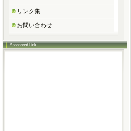
リンク集
お問い合わせ
Sponsored Link