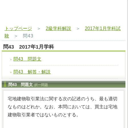
トップページ
＞
2級学科解説
＞
2017年1月学科試
験
＞
問43
問43 2017年1月学科
問43 問題文
問43 解答・解説
問43 問題文
択一問題
宅地建物取引業法に関する次の記述のうち、最も適切
なものはどれか。なお、本問においては、買主は宅地
建物取引業者ではないものとする。