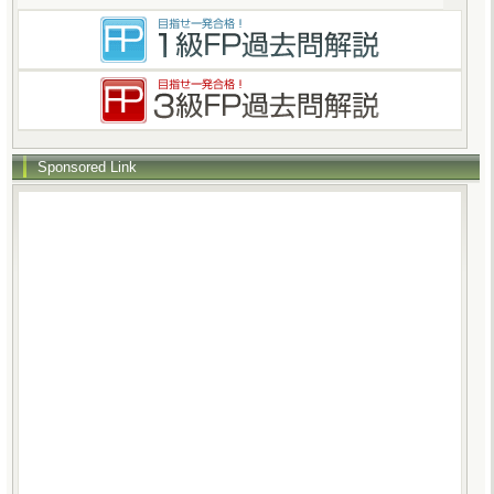
Sponsored Link