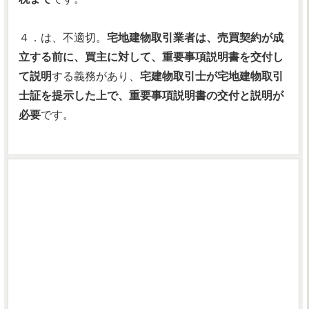
４．は、不適切。
宅地建物取引業者は、売買契約が成
立する前に、買主に対して、重要事項説明書を交付し
て説明
する義務があり、
宅建物取引士が宅地建物取引
士証を提示した上で、重要事項説明書の交付と説明が
必要
です。