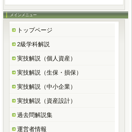
メインメニュー
トップページ
2級学科解説
実技解説（個人資産）
実技解説（生保・損保）
実技解説（中小企業）
実技解説（資産設計）
過去問解説集
運営者情報