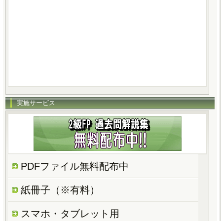
実施サービス
PDFファイル無料配布中
紙冊子（※有料）
スマホ・タブレット用