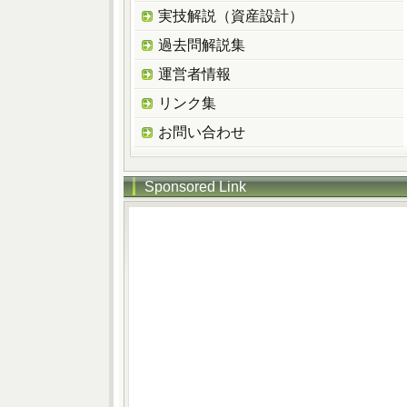
実技解説（資産設計）
過去問解説集
運営者情報
リンク集
お問い合わせ
Sponsored Link