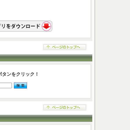
ボタンをクリック！