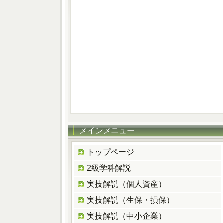
メインメニュー
トップページ
2級学科解説
実技解説（個人資産）
実技解説（生保・損保）
実技解説（中小企業）