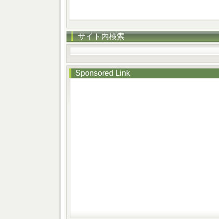
サイト内検索
Sponsored Link