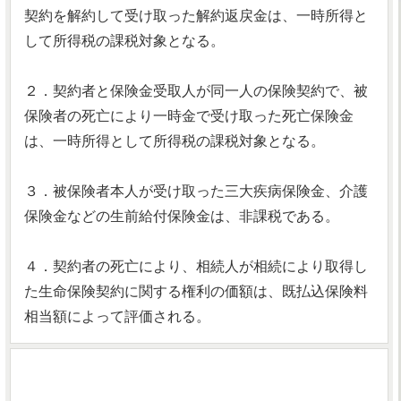
契約を解約して受け取った解約返戻金は、一時所得と
して所得税の課税対象となる。
２．契約者と保険金受取人が同一人の保険契約で、被
保険者の死亡により一時金で受け取った死亡保険金
は、一時所得として所得税の課税対象となる。
３．被保険者本人が受け取った三大疾病保険金、介護
保険金などの生前給付保険金は、非課税である。
４．契約者の死亡により、相続人が相続により取得し
た生命保険契約に関する権利の価額は、既払込保険料
相当額によって評価される。