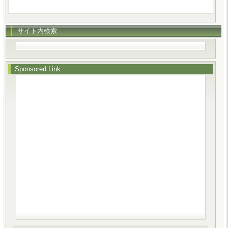
サイト内検索
Sponsored Link