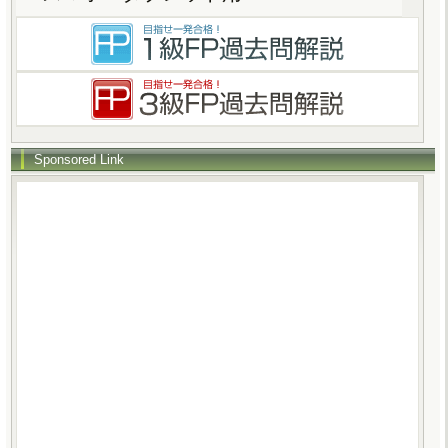
Sponsored Link