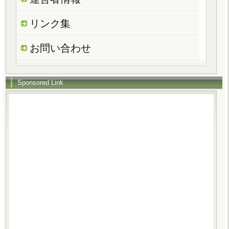
リンク集
お問い合わせ
Sponsored Link