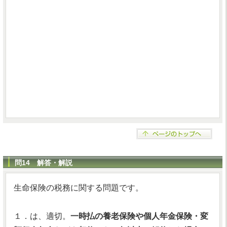
問14 解答・解説
生命保険の税務に関する問題です。
１．は、適切。
一時払の養老保険や個人年金保険・変