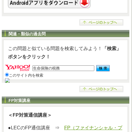
関連・類似の過去問
この問題と似ている問題を検索してみよう！
「検索」
ボタンをクリック！
このサイト内を検索
FP対策講座
＜FP対策通信講座＞
●LECのFP通信講座 ⇒
FP（ファイナンシャル・プ