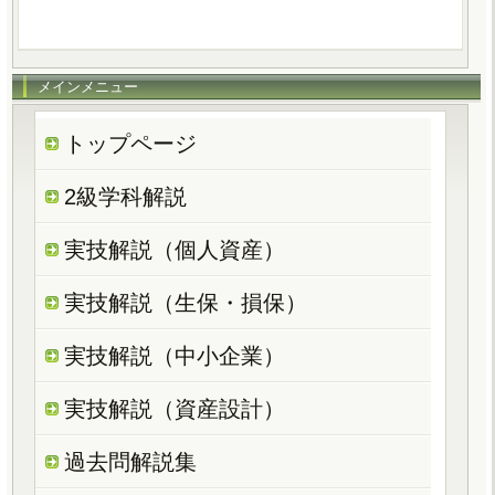
メインメニュー
トップページ
2級学科解説
実技解説（個人資産）
実技解説（生保・損保）
実技解説（中小企業）
実技解説（資産設計）
過去問解説集