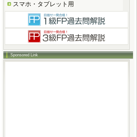
スマホ・タブレット用
Sponsored Link