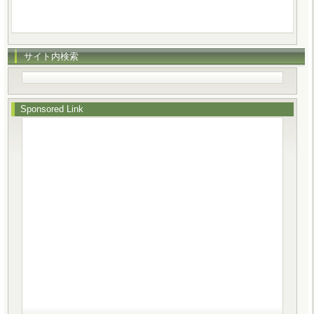
サイト内検索
Sponsored Link