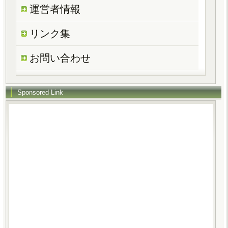
運営者情報
リンク集
お問い合わせ
Sponsored Link