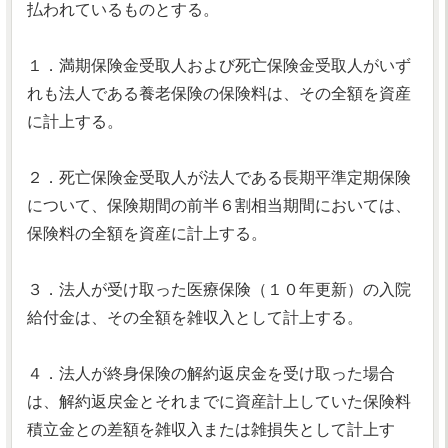
払われているものとする。
１．満期保険金受取人および死亡保険金受取人がいず
れも法人である養老保険の保険料は、その全額を資産
に計上する。
２．死亡保険金受取人が法人である長期平準定期保険
について、保険期間の前半６割相当期間においては、
保険料の全額を資産に計上する。
３．法人が受け取った医療保険（１０年更新）の入院
給付金は、その全額を雑収入として計上する。
４．法人が終身保険の解約返戻金を受け取った場合
は、解約返戻金とそれまでに資産計上していた保険料
積立金との差額を雑収入または雑損失として計上す