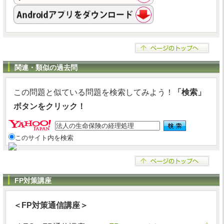
関連・類似の過去問
この問題と似ている問題を検索してみよう！
「検索」
ボタンをクリック！
このサイト内を検索
FP対策講座
＜FP対策通信講座＞