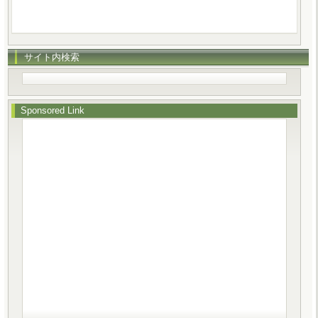
サイト内検索
Sponsored Link