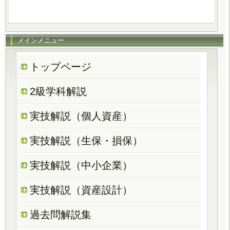
メインメニュー
トップページ
2級学科解説
実技解説（個人資産）
実技解説（生保・損保）
実技解説（中小企業）
実技解説（資産設計）
過去問解説集