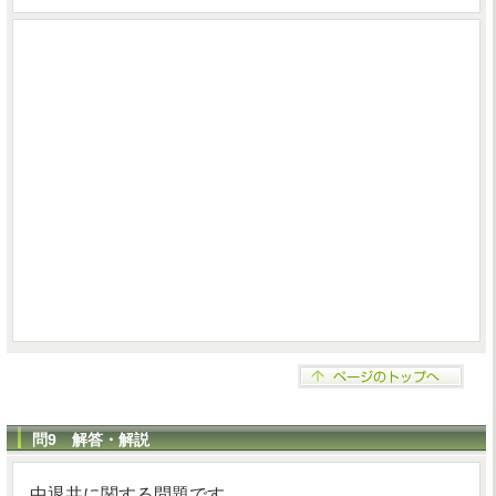
問9 解答・解説
中退共に関する問題です。