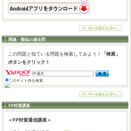
関連・類似の過去問
この問題と似ている問題を検索してみよう！
「検索」
ボタンをクリック！
このサイト内を検索
FP対策講座
＜FP対策通信講座＞