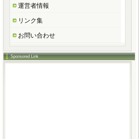
運営者情報
リンク集
お問い合わせ
Sponsored Link