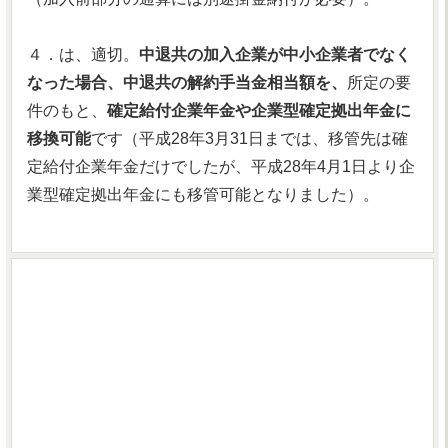
４．は、適切。
中退共の加入企業が中小企業者でなく
なった場合、中退共の解約手当金相当額を、
所定の要
件のもと、
確定給付企業年金や企業型確定拠出年金に
移換可能
です（平成28年3月31日までは、移管先は確
定給付企業年金だけでしたが、平成28年4月1日より企
業型確定拠出年金にも移管可能となりました）。