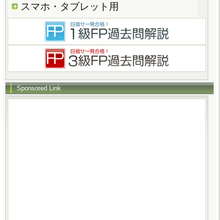
スマホ・タブレット用
Sponsored Link