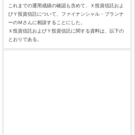
これまでの運用成績の確認も含めて、Ｘ投資信託およ
びＹ投資信託について、ファイナンシャル・プランナ
ーのＭさんに相談することにした。
Ｘ投資信託およびＹ投資信託に関する資料は、以下の
とおりである。