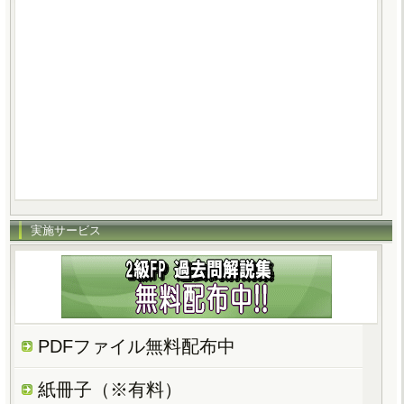
実施サービス
PDFファイル無料配布中
紙冊子（※有料）