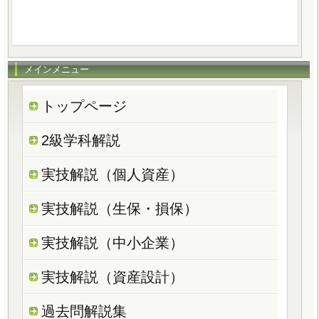
メインメニュー
トップページ
2級学科解説
実技解説（個人資産）
実技解説（生保・損保）
実技解説（中小企業）
実技解説（資産設計）
過去問解説集