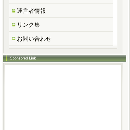
運営者情報
リンク集
お問い合わせ
Sponsored Link