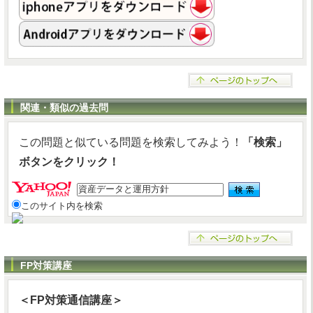
関連・類似の過去問
この問題と似ている問題を検索してみよう！
「検索」
ボタンをクリック！
このサイト内を検索
FP対策講座
＜FP対策通信講座＞