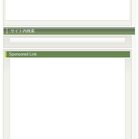
サイト内検索
Sponsored Link