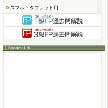
スマホ・タブレット用
Sponsored Link