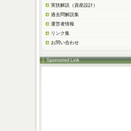
実技解説（資産設計）
過去問解説集
運営者情報
リンク集
お問い合わせ
Sponsored Link