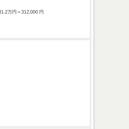
.2万円＝312,000 円