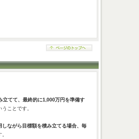
立てて、最終的に1,000万円を準備す
いうことです。
用しながら目標額を積み立てる場合、毎
す。