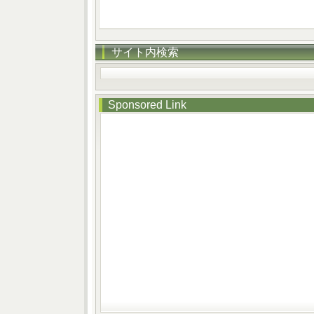
サイト内検索
Sponsored Link