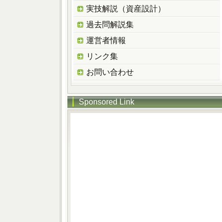
実技解説（資産設計）
過去問解説集
運営者情報
リンク集
お問い合わせ
Sponsored Link