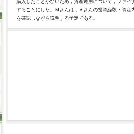
購入したことがないため，資産運用について，ファイ
することにした。Ｍさんは，Ａさんの投資経験・資産
を確認しながら説明する予定である。