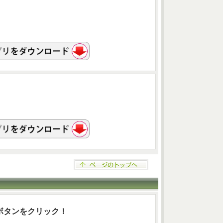
ボタンをクリック！