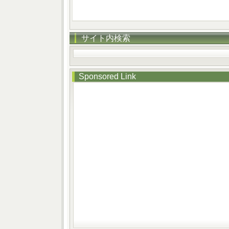
サイト内検索
Sponsored Link