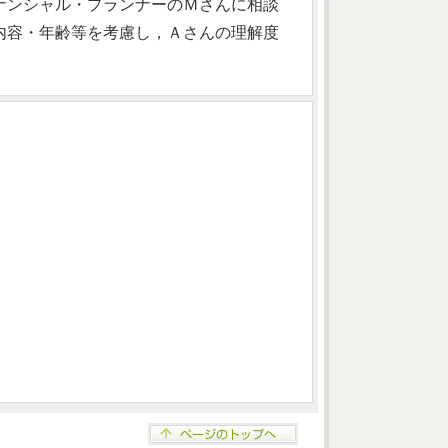
ナンシャル・プランナーのＭさんに相談
内容・年齢等を考慮し，Ａさんの理解度