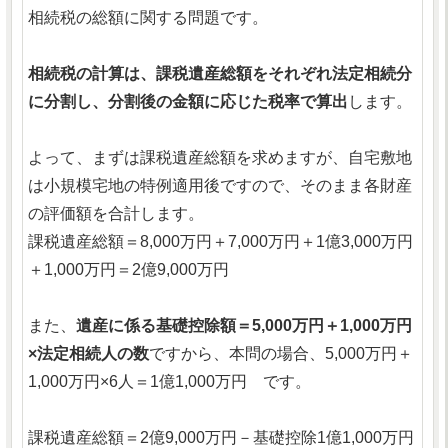
相続税の総額に関する問題です。
相続税の計算は、課税遺産総額をそれぞれ法定相続分
に分割し、分割後の金額に応じた税率で算出
します。
よって、まずは課税遺産総額を求めますが、自宅敷地
は小規模宅地の特例適用後ですので、そのまま各財産
の評価額を合計します。
課税遺産総額＝8,000万円＋7,000万円＋1億3,000万円
＋1,000万円＝2億9,000万円
また、
遺産に係る基礎控除額＝5,000万円＋1,000万円
×法定相続人の数
ですから、本問の場合、5,000万円＋
1,000万円×6人＝1億1,000万円 です。
課税遺産総額＝2億9,000万円－基礎控除1億1,000万円