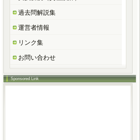
過去問解説集
運営者情報
リンク集
お問い合わせ
Sponsored Link