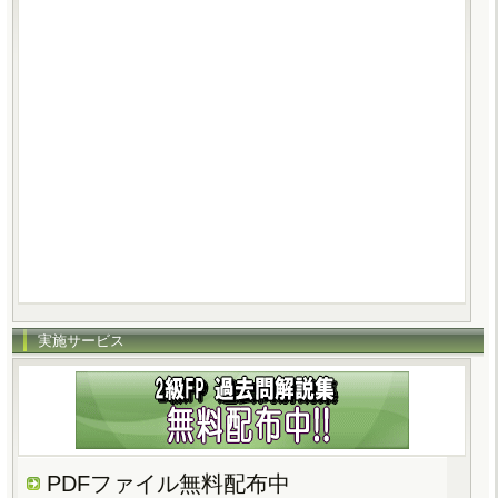
実施サービス
PDFファイル無料配布中