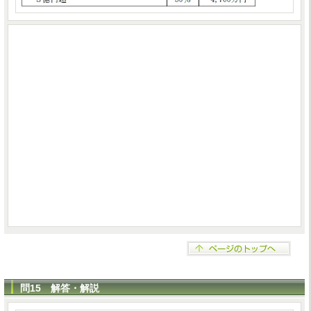
問15 解答・解説