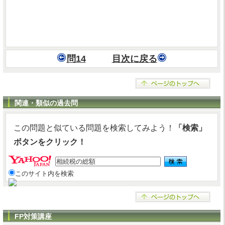
問14
目次に戻る
関連・類似の過去問
この問題と似ている問題を検索してみよう！
「検索」
ボタンをクリック！
このサイト内を検索
FP対策講座