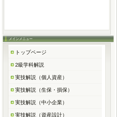
メインメニュー
トップページ
2級学科解説
実技解説（個人資産）
実技解説（生保・損保）
実技解説（中小企業）
実技解説（資産設計）