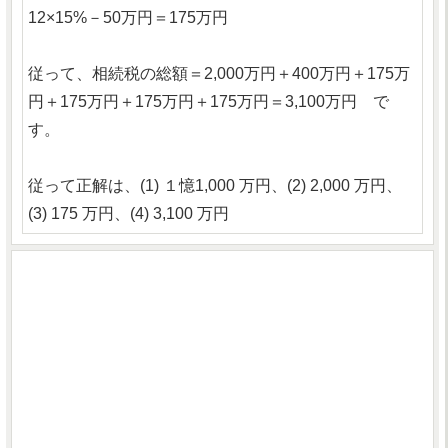
12×15%－50万円＝175万円
従って、相続税の総額＝2,000万円＋400万円＋175万
円＋175万円＋175万円＋175万円＝3,100万円 で
す。
従って正解は、(1) １憶1,000 万円、(2) 2,000 万円、
(3) 175 万円、(4) 3,100 万円