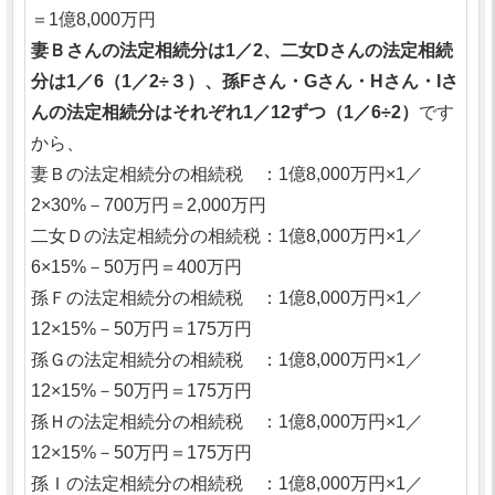
＝1億8,000万円
妻Ｂさんの法定相続分は1／2、二女Dさんの法定相続
分は1／6（1／2÷３）、孫Fさん・Gさん・Hさん・Iさ
んの法定相続分はそれぞれ1／12ずつ（1／6÷2）
です
から、
妻Ｂの法定相続分の相続税 ：1億8,000万円×1／
2×30%－700万円＝2,000万円
二女Ｄの法定相続分の相続税：1億8,000万円×1／
6×15%－50万円＝400万円
孫Ｆの法定相続分の相続税 ：1億8,000万円×1／
12×15%－50万円＝175万円
孫Ｇの法定相続分の相続税 ：1億8,000万円×1／
12×15%－50万円＝175万円
孫Ｈの法定相続分の相続税 ：1億8,000万円×1／
12×15%－50万円＝175万円
孫Ｉの法定相続分の相続税 ：1億8,000万円×1／