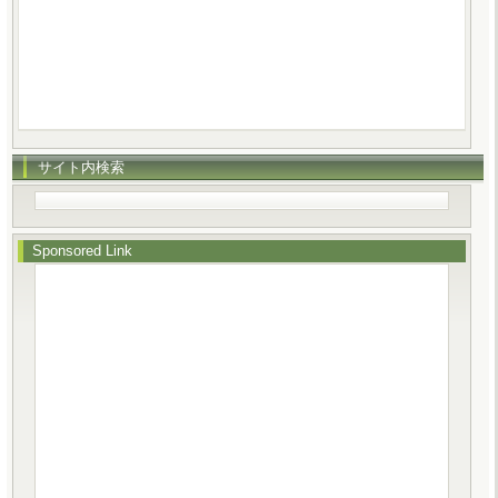
サイト内検索
Sponsored Link