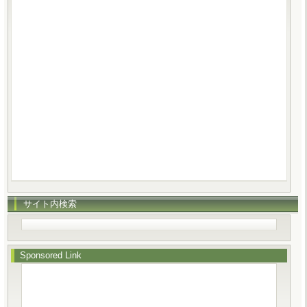
サイト内検索
Sponsored Link