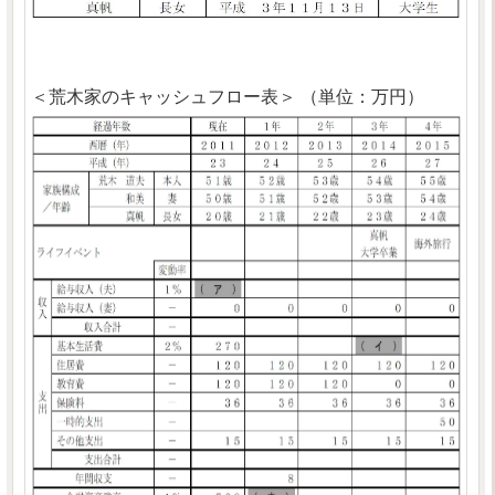
＜荒木家のキャッシュフロー表＞ （単位：万円）