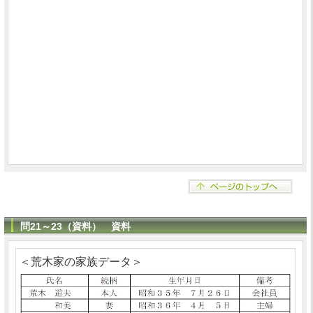
問21～23（資料） 資料
＜荒木家の家族データ＞