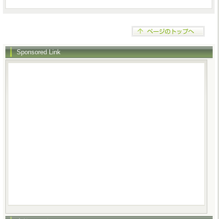
Sponsored Link