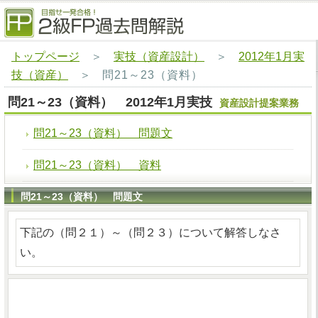
トップページ
＞
実技（資産設計）
＞
2012年1月実
技（資産）
＞
問21～23（資料）
問21～23（資料） 2012年1月実技
資産設計提案業務
問21～23（資料） 問題文
問21～23（資料） 資料
問21～23（資料） 問題文
下記の（問２１）～（問２３）について解答しなさ
い。