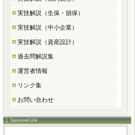
実技解説（生保・損保）
実技解説（中小企業）
実技解説（資産設計）
過去問解説集
運営者情報
リンク集
お問い合わせ
Sponsored Link