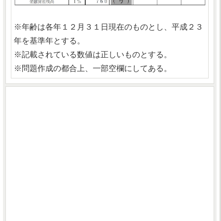
※年齢は各年１２月３１日現在のものとし、平成２３
年を基準年とする。
※記載されている数値は正しいものとする。
※問題作成の都合上、一部空欄にしてある。