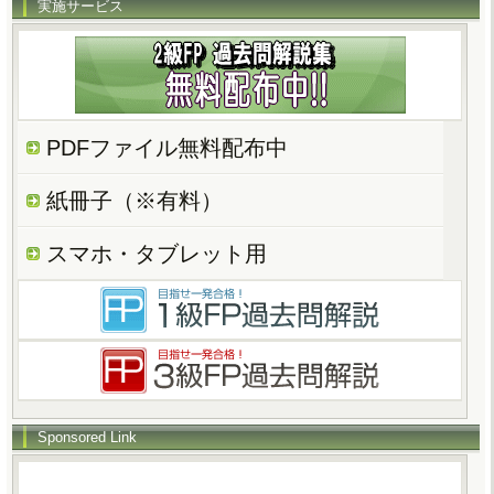
実施サービス
PDFファイル無料配布中
紙冊子（※有料）
スマホ・タブレット用
Sponsored Link