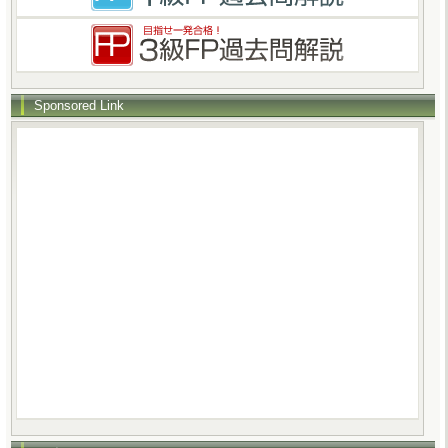
Sponsored Link