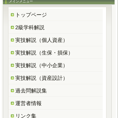
メインメニュー
トップページ
2級学科解説
実技解説（個人資産）
実技解説（生保・損保）
実技解説（中小企業）
実技解説（資産設計）
過去問解説集
運営者情報
リンク集