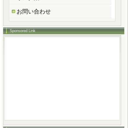
お問い合わせ
Sponsored Link