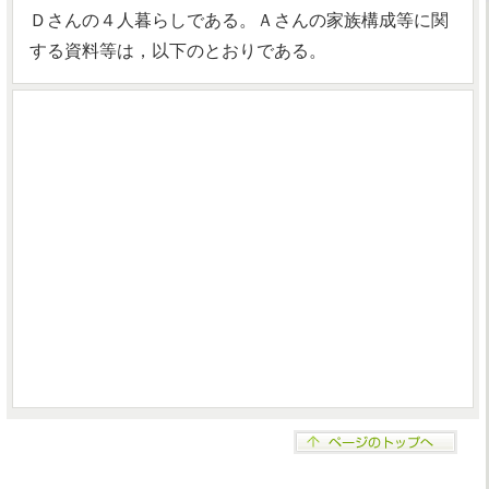
Ｄさんの４人暮らしである。Ａさんの家族構成等に関
する資料等は，以下のとおりである。