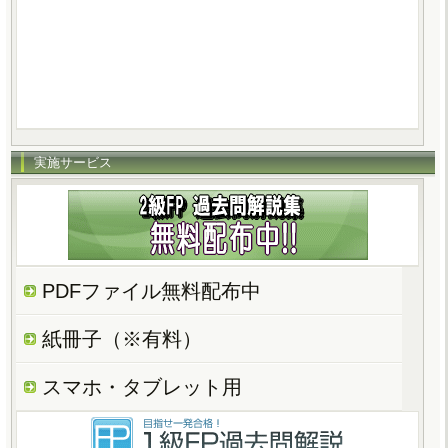
実施サービス
PDFファイル無料配布中
紙冊子（※有料）
スマホ・タブレット用