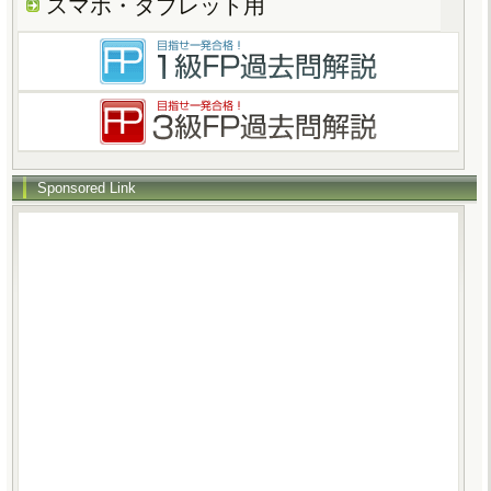
スマホ・タブレット用
Sponsored Link