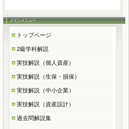
メインメニュー
トップページ
2級学科解説
実技解説（個人資産）
実技解説（生保・損保）
実技解説（中小企業）
実技解説（資産設計）
過去問解説集