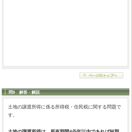
問9 解答・解説
土地の譲渡所得に係る所得税・住民税に関する問題で
す。
土地の譲渡所得は、所有期間が5年以内であれば短期