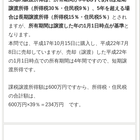
譲渡所得（所得税30％・住民税9％）、5年を超える場
合は長期譲渡所得（所得税15％・住民税5％）
とされ
ますが、
所有期間は譲渡した年の1月1日時点が基準
と
なります。
本問では、平成17年10月15日に購入し、平成22年7月
8日に売却していますが、売却（譲渡）した平成22年
の1月1日時点での所有期間は4年間ですので、短期譲
渡所得です。
課税譲渡所得額は600万円ですから、所得税・住民税
の合計額は、
600万円×39％＝234万円 です。