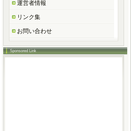
運営者情報
リンク集
お問い合わせ
Sponsored Link