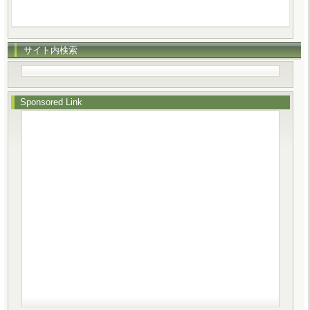
サイト内検索
Sponsored Link