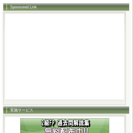
Sponsored Link
実施サービス