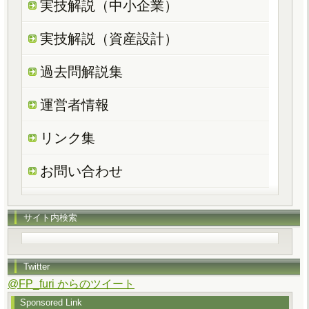
実技解説（中小企業）
実技解説（資産設計）
過去問解説集
運営者情報
リンク集
お問い合わせ
サイト内検索
Twitter
@FP_furi からのツイート
Sponsored Link