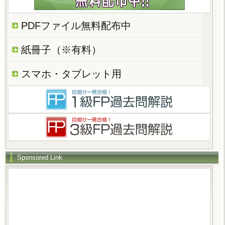
PDFファイル無料配布中
紙冊子（※有料）
スマホ・タブレット用
Sponsored Link