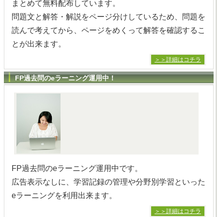
まとめて無料配布しています。
問題文と解答・解説をページ分けしているため、問題を
読んで考えてから、ページをめくって解答を確認するこ
とが出来ます。
＞＞詳細はコチラ
FP過去問のeラーニング運用中！
FP過去問のeラーニング運用中です。
広告表示なしに、学習記録の管理や分野別学習といった
eラーニングを利用出来ます。
＞＞詳細はコチラ