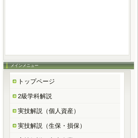
メインメニュー
トップページ
2級学科解説
実技解説（個人資産）
実技解説（生保・損保）