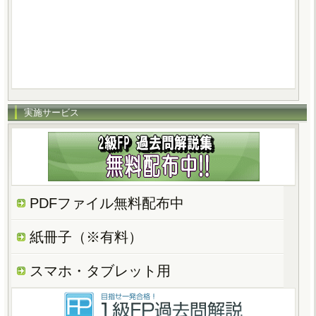
実施サービス
PDFファイル無料配布中
紙冊子（※有料）
スマホ・タブレット用