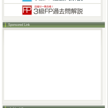
Sponsored Link