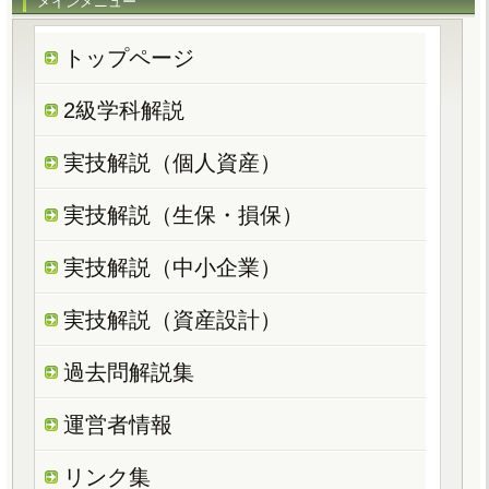
メインメニュー
トップページ
2級学科解説
実技解説（個人資産）
実技解説（生保・損保）
実技解説（中小企業）
実技解説（資産設計）
過去問解説集
運営者情報
リンク集