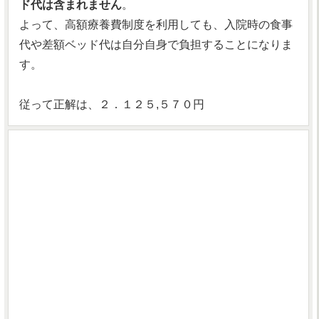
ド代は含まれません
。
よって、高額療養費制度を利用しても、入院時の食事
代や差額ベッド代は自分自身で負担することになりま
す。
従って正解は、２．１２５,５７０円