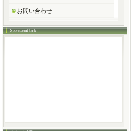
お問い合わせ
Sponsored Link