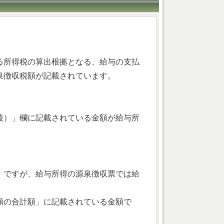
る所得税の算出根拠となる、給与の支払
泉徴収税額が記載されています。
後）」欄に記載されている金額が給与所
ですが、給与所得の源泉徴収票では給
額の合計額」に記載されている金額で