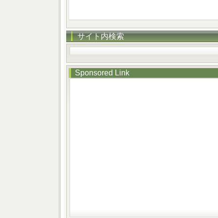
サイト内検索
Sponsored Link