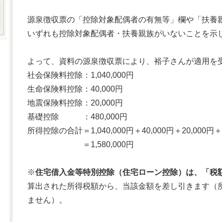
源泉徴収票の「控除対象配偶者の有無等」欄や「扶養
いずれも控除対象配偶者・扶養親族がいないことを示
よって、資料の源泉徴収票により、裕子さんが適用を
社会保険料控除：1,040,000円
生命保険料控除：40,000円
地震保険料控除：20,000円
基礎控除 ：480,000円
所得控除の合計＝1,040,000円＋40,000円＋20,000円＋4
＝1,580,000円
※
住宅借入金等特別控除（住宅ローン控除）は、「税
算出された所得税額から、当該金額を差し引きます（
ません）。