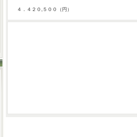
４．４２０,５００（円）