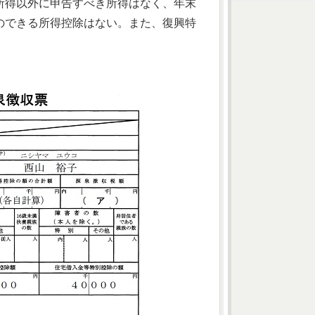
所得以外に申告すべき所得はなく、年末
のできる所得控除はない。また、復興特