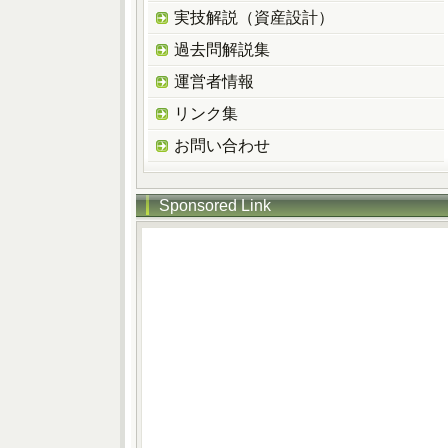
実技解説（資産設計）
過去問解説集
運営者情報
リンク集
お問い合わせ
Sponsored Link