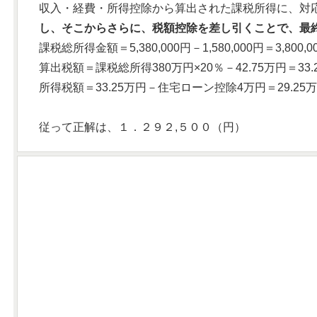
収入・経費・所得控除から算出された課税所得に、対
し、そこからさらに、税額控除を差し引くことで、最
課税総所得金額＝5,380,000円－1,580,000円＝3,800,0
算出税額＝課税総所得380万円×20％－42.75万円＝33.
所得税額＝33.25万円－住宅ローン控除4万円＝29.25
従って正解は、１．２９２,５００（円）