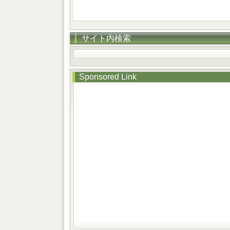
サイト内検索
Sponsored Link