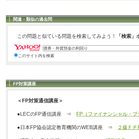
関連・類似の過去問
この問題と似ている問題を検索してみよう！
「検索」
このサイト内を検索
FP対策講座
＜FP対策通信講座＞
●LECのFP通信講座 ⇒
FP（ファイナンシャル・プ
●日本FP協会認定教育機関のWEB講座 ⇒
２級ＦＰ