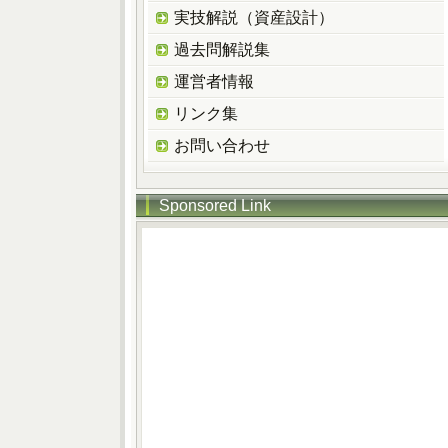
実技解説（資産設計）
過去問解説集
運営者情報
リンク集
お問い合わせ
Sponsored Link