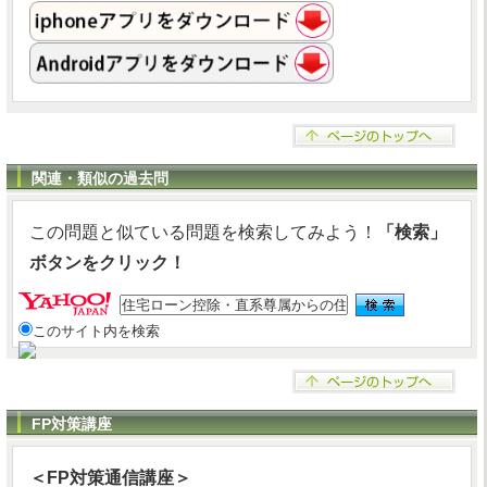
関連・類似の過去問
この問題と似ている問題を検索してみよう！
「検索」
ボタンをクリック！
このサイト内を検索
FP対策講座
＜FP対策通信講座＞