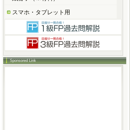
スマホ・タブレット用
Sponsored Link