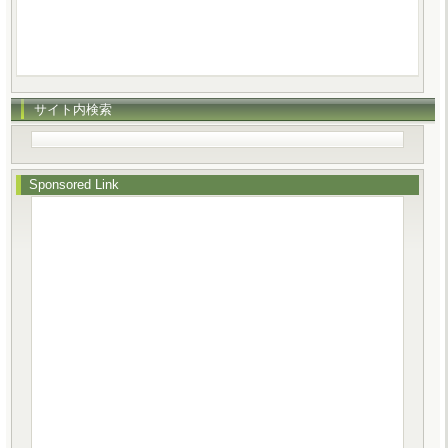
サイト内検索
Sponsored Link