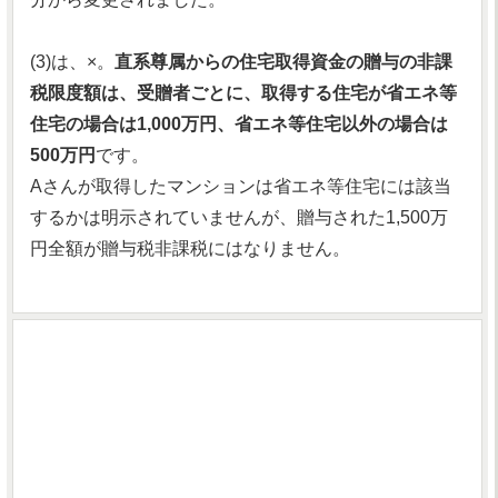
(3)は、×。
直系尊属からの住宅取得資金の贈与の非課
税限度額は、受贈者ごとに、取得する住宅が省エネ等
住宅の場合は1,000万円、省エネ等住宅以外の場合は
500万円
です。
Aさんが取得したマンションは省エネ等住宅には該当
するかは明示されていませんが、贈与された1,500万
円全額が贈与税非課税にはなりません。