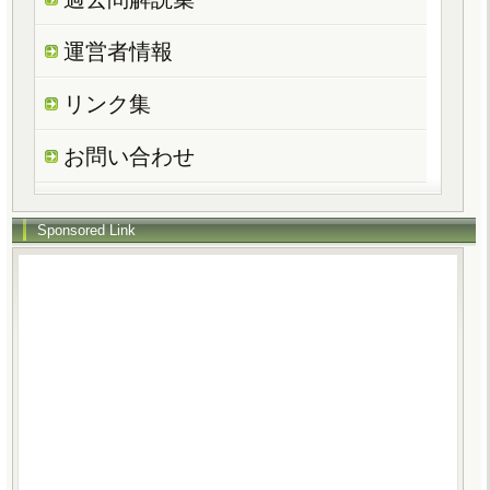
運営者情報
リンク集
お問い合わせ
Sponsored Link