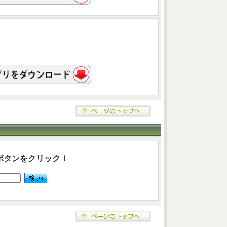
ボタンをクリック！