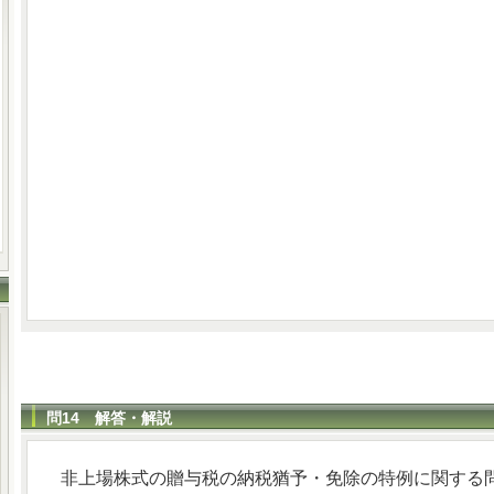
問14 解答・解説
非上場株式の贈与税の納税猶予・免除の特例に関する