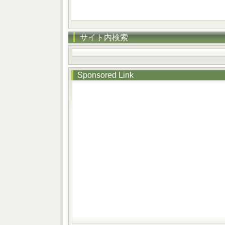
サイト内検索
Sponsored Link