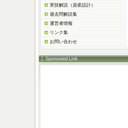
実技解説（資産設計）
過去問解説集
運営者情報
リンク集
お問い合わせ
Sponsored Link