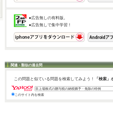
●広告無しの有料版。
●広告無しで集中学習！
関連・類似の過去問
この問題と似ている問題を検索してみよう！
「検索」
このサイト内を検索