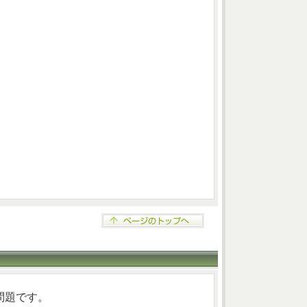
問題です。