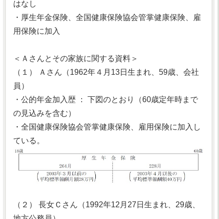
はなし
・厚生年金保険、全国健康保険協会管掌健康保険、雇
用保険に加入
＜Ａさんとその家族に関する資料＞
（１） Ａさん（1962年４月13日生まれ、59歳、会社
員）
・公的年金加入歴 ： 下図のとおり（60歳定年時まで
の見込みを含む）
・全国健康保険協会管掌健康保険、雇用保険に加入し
ている。
（２） 長女Ｃさん（1992年12月27日生まれ、29歳、
地方公務員）