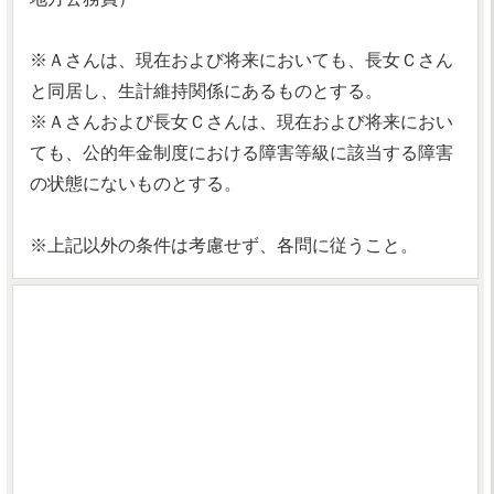
※Ａさんは、現在および将来においても、長女Ｃさん
と同居し、生計維持関係にあるものとする。
※Ａさんおよび長女Ｃさんは、現在および将来におい
ても、公的年金制度における障害等級に該当する障害
の状態にないものとする。
※上記以外の条件は考慮せず、各問に従うこと。