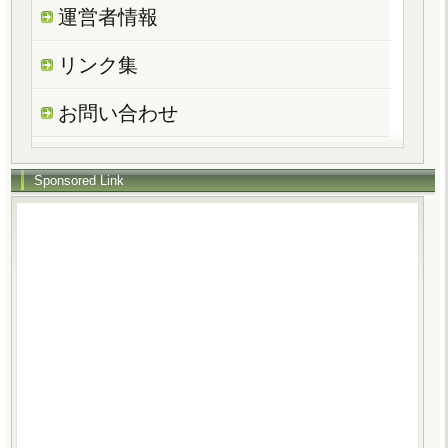
運営者情報
リンク集
お問い合わせ
Sponsored Link