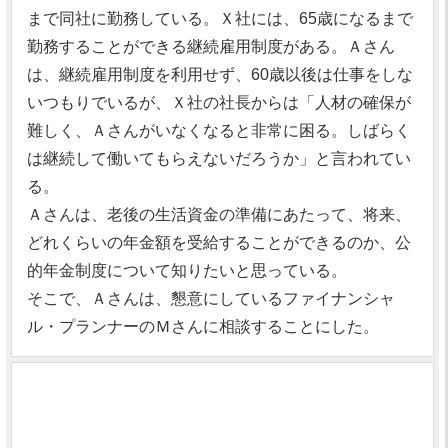
まで同社に勤務している。Ｘ社には、65歳になるまで
勤務することができる継続雇用制度がある。Ａさん
は、継続雇用制度を利用せず、60歳以後は仕事をしな
いつもりでいるが、Ｘ社の社長からは「人材の確保が
難しく、Ａさんがいなくなると非常に困る。しばらく
は継続して働いてもらえないだろうか」と言われてい
る。
Ａさんは、老後の生活資金の準備にあたって、将来、
どれくらいの年金額を受給することができるのか、公
的年金制度について知りたいと思っている。
そこで、Ａさんは、懇意にしているファイナンシャ
ル・プランナーのＭさんに相談することにした。