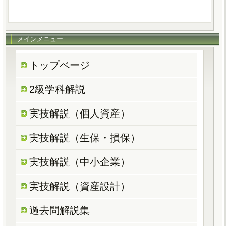
メインメニュー
トップページ
2級学科解説
実技解説（個人資産）
実技解説（生保・損保）
実技解説（中小企業）
実技解説（資産設計）
過去問解説集