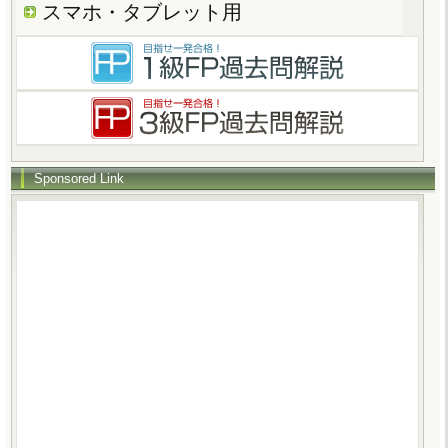
スマホ・タブレット用
Sponsored Link