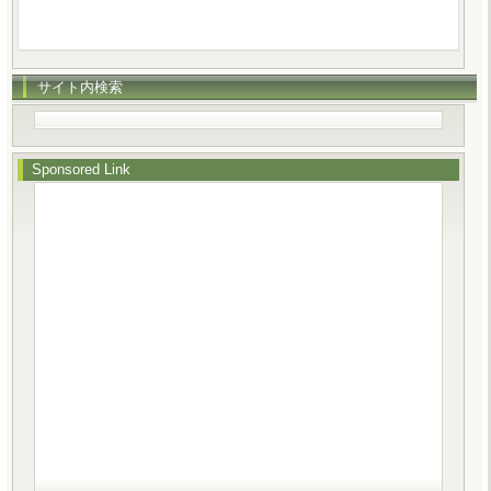
サイト内検索
Sponsored Link