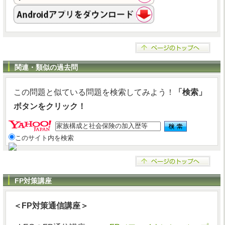
関連・類似の過去問
この問題と似ている問題を検索してみよう！
「検索」
ボタンをクリック！
このサイト内を検索
FP対策講座
＜FP対策通信講座＞