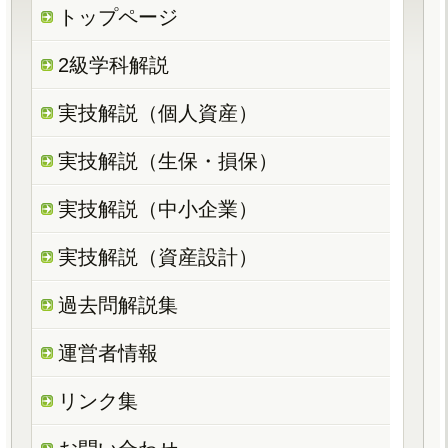
トップページ
2級学科解説
実技解説（個人資産）
実技解説（生保・損保）
実技解説（中小企業）
実技解説（資産設計）
過去問解説集
運営者情報
リンク集