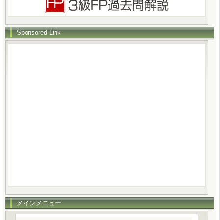
Sponsored Link
メインメニュー