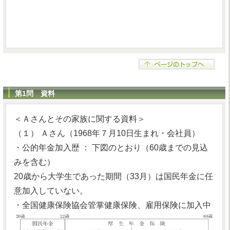
第1問 資料
＜Ａさんとその家族に関する資料＞
（１） Ａさん（1968年７月10日生まれ・会社員）
・公的年金加入歴 ： 下図のとおり（60歳までの見込
みを含む）
20歳から大学生であった期間（33月）は国民年金に任
意加入していない。
・全国健康保険協会管掌健康保険、雇用保険に加入中