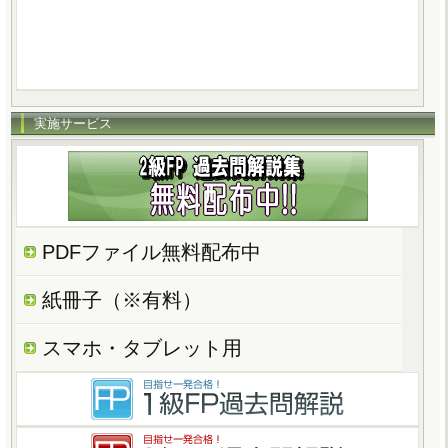
実施サービス
PDFファイル無料配布中
紙冊子（※有料）
スマホ・タブレット用