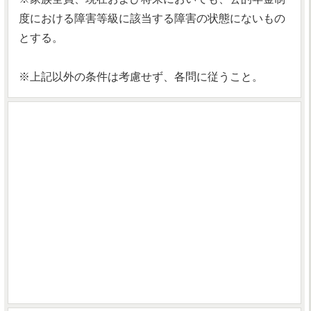
度における障害等級に該当する障害の状態にないもの
とする。
※上記以外の条件は考慮せず、各問に従うこと。