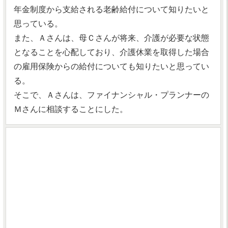
年金制度から支給される老齢給付について知りたいと
思っている。
また、Ａさんは、母Ｃさんが将来、介護が必要な状態
となることを心配しており、介護休業を取得した場合
の雇用保険からの給付についても知りたいと思ってい
る。
そこで、Ａさんは、ファイナンシャル・プランナーの
Ｍさんに相談することにした。