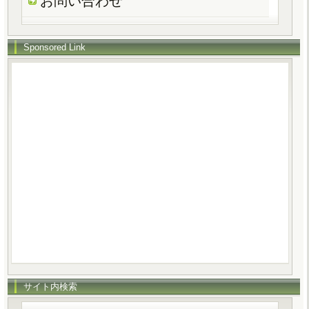
お問い合わせ
Sponsored Link
サイト内検索