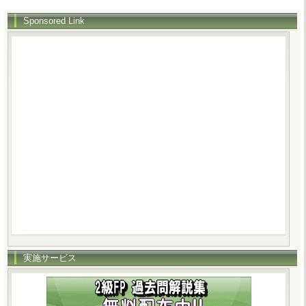
Sponsored Link
実施サービス