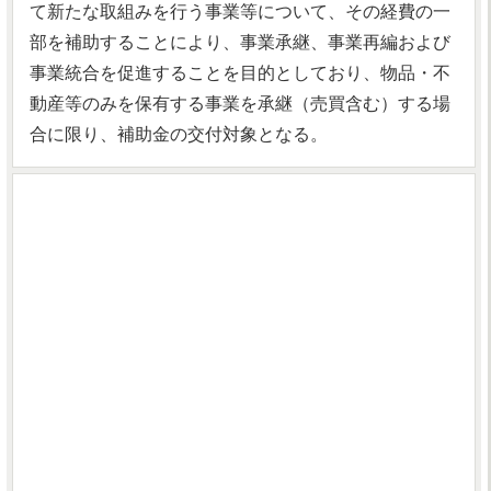
て新たな取組みを行う事業等について、その経費の一
部を補助することにより、事業承継、事業再編および
事業統合を促進することを目的としており、物品・不
動産等のみを保有する事業を承継（売買含む）する場
合に限り、補助金の交付対象となる。