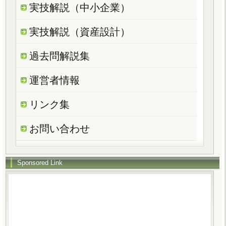
実技解説（中小企業）
実技解説（資産設計）
過去問解説集
運営者情報
リンク集
お問い合わせ
Sponsored Link