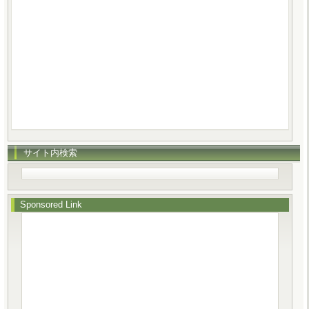
サイト内検索
Sponsored Link