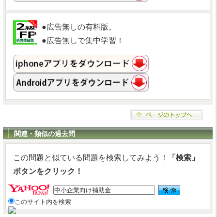
●広告無しの有料版。
●広告無しで集中学習！
関連・類似の過去問
この問題と似ている問題を検索してみよう！
「検索」
ボタンをクリック！
このサイト内を検索