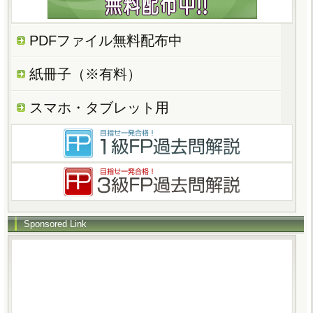
PDFファイル無料配布中
紙冊子（※有料）
スマホ・タブレット用
Sponsored Link