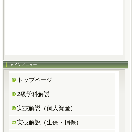
メインメニュー
トップページ
2級学科解説
実技解説（個人資産）
実技解説（生保・損保）