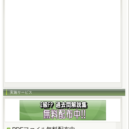
実施サービス