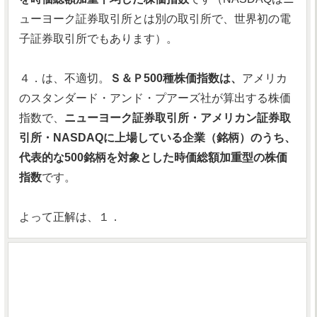
ューヨーク証券取引所とは別の取引所で、世界初の電
子証券取引所でもあります）。
４．は、不適切。
Ｓ＆Ｐ500種株価指数は、
アメリカ
のスタンダード・アンド・プアーズ社が算出する株価
指数で、
ニューヨーク証券取引所・アメリカン証券取
引所・NASDAQに上場している企業（銘柄）のうち、
代表的な500銘柄を対象とした時価総額加重型の株価
指数
です。
よって正解は、１．