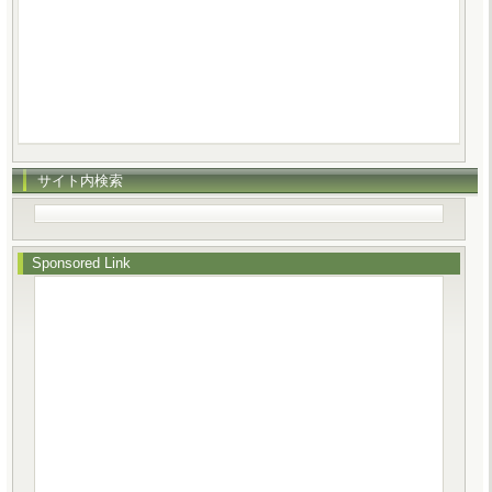
サイト内検索
Sponsored Link