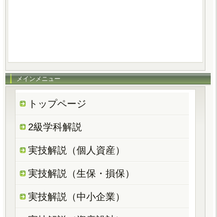
メインメニュー
トップページ
2級学科解説
実技解説（個人資産）
実技解説（生保・損保）
実技解説（中小企業）