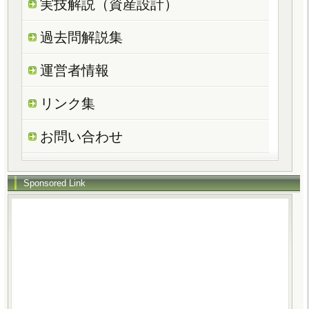
実技解説（資産設計）
過去問解説集
運営者情報
リンク集
お問い合わせ
Sponsored Link