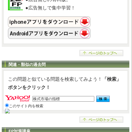
●広告無しで集中学習！
関連・類似の過去問
この問題と似ている問題を検索してみよう！
「検索」
ボタンをクリック！
このサイト内を検索
FP対策講座