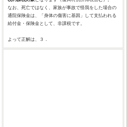
なお、死亡ではなく、家族が事故で怪我をした場合の
通院保険金は、「身体の傷害に基因」して支払われる
給付金・保険金として、非課税です。
よって正解は、３．