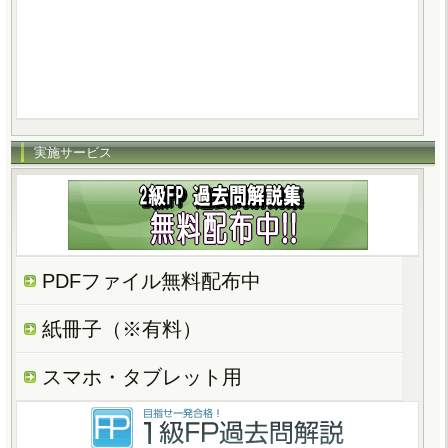
実施サービス
PDFファイル無料配布中
紙冊子（※有料）
スマホ・タブレット用