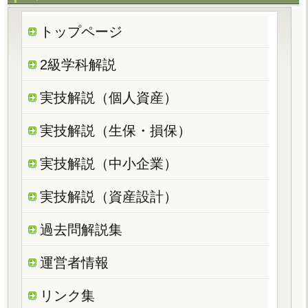
トップページ
2級学科解説
実技解説（個人資産）
実技解説（生保・損保）
実技解説（中小企業）
実技解説（資産設計）
過去問解説集
運営者情報
リンク集