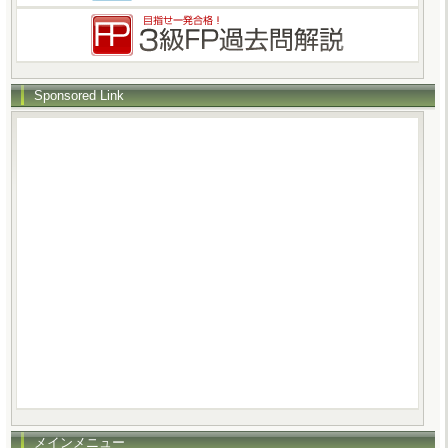
Sponsored Link
メインメニュー