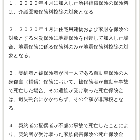
１．２０２０年４月に加入した所得補償保険の保険料
は、介護医療保険料控除の対象となる。
２．２０２０年４月に住宅用建物および家財を保険の
対象とする火災保険に地震保険を付帯して加入した場
合、地震保険に係る保険料のみが地震保険料控除の対
象となる。
３．契約者と被保険者が同一人である自動車保険の人
身傷害（補償）保険において、被保険者が自動車事故
で死亡した場合、その遺族が受け取った死亡保険金
は、過失割合にかかわらず、その全額が非課税とな
る。
４．契約者の配偶者が不慮の事故で死亡したことによ
り、契約者が受け取った家族傷害保険の死亡保険金