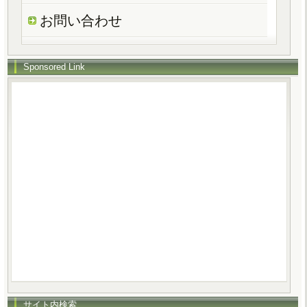
お問い合わせ
Sponsored Link
サイト内検索