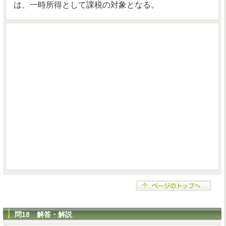
は、一時所得として課税の対象となる。
問18 解答・解説