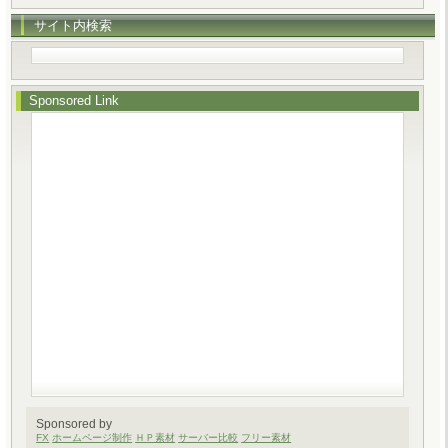
サイト内検索
Sponsored Link
Sponsored by
FX
ホームページ制作
ＨＰ素材
サーバー比較
フリー素材