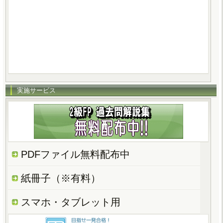
実施サービス
PDFファイル無料配布中
紙冊子（※有料）
スマホ・タブレット用