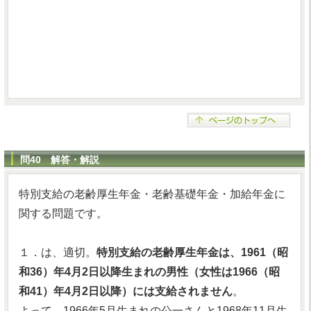
問40 解答・解説
特別支給の老齢厚生年金・老齢基礎年金・加給年金に
関する問題です。
１．は、適切。
特別支給の老齢厚生年金は、1961（昭
和36）年4月2日以降生まれの男性（女性は1966（昭
和41）年4月2日以降）には支給されません
。
よって、1966年5月生まれの公一さんと1968年11月生