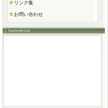
リンク集
お問い合わせ
Sponsored Link