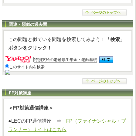
関連・類似の過去問
この問題と似ている問題を検索してみよう！
「検索」
ボタンをクリック！
このサイト内を検索
FP対策講座
＜FP対策通信講座＞
●LECのFP通信講座 ⇒
FP（ファイナンシャル・プ
ランナー）サイトはこちら