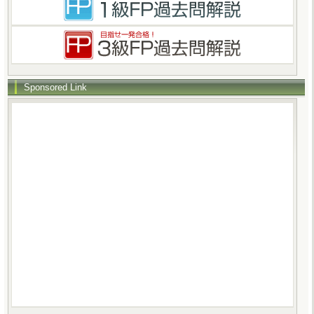
Sponsored Link