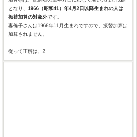
となり、
1966（昭和41）年4月2日以降生まれの人は
振替加算の対象外
です。
妻倫子さんは1968年11月生まれですので、振替加算は
加算されません。
従って正解は、2