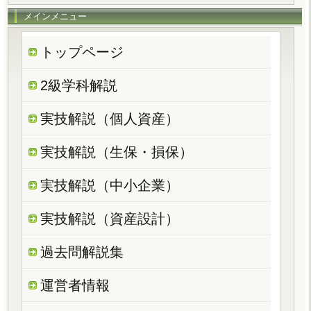
メインメニュー
トップページ
2級学科解説
実技解説（個人資産）
実技解説（生保・損保）
実技解説（中小企業）
実技解説（資産設計）
過去問解説集
運営者情報