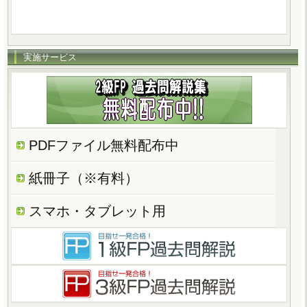
実施サービス
PDFファイル無料配布中
紙冊子（※有料）
スマホ・タブレット用