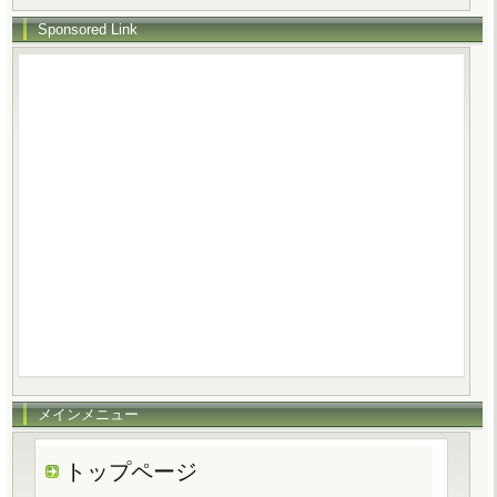
Sponsored Link
メインメニュー
トップページ