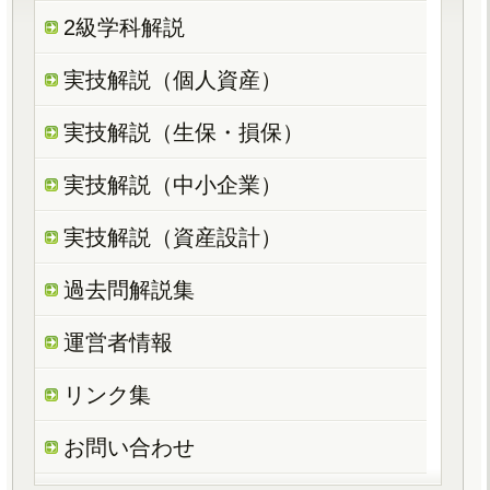
2級学科解説
実技解説（個人資産）
実技解説（生保・損保）
実技解説（中小企業）
実技解説（資産設計）
過去問解説集
運営者情報
リンク集
お問い合わせ