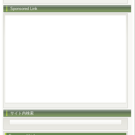
Sponsored Link
サイト内検索