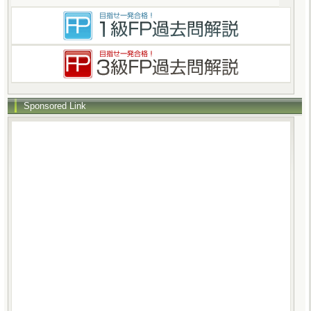
Sponsored Link