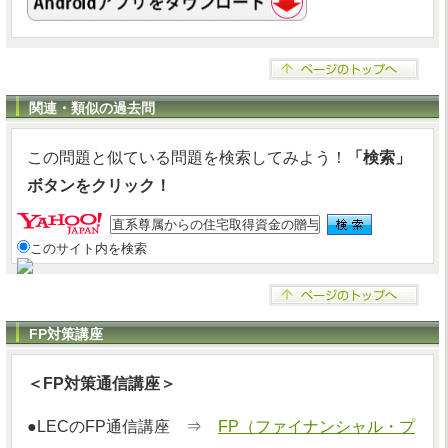
関連・類似の過去問
この問題と似ている問題を検索してみよう！
「検索」
ボタンをクリック！
このサイト内を検索
FP対策講座
＜FP対策通信講座＞
●LECのFP通信講座 ⇒
FP（ファイナンシャル・プ