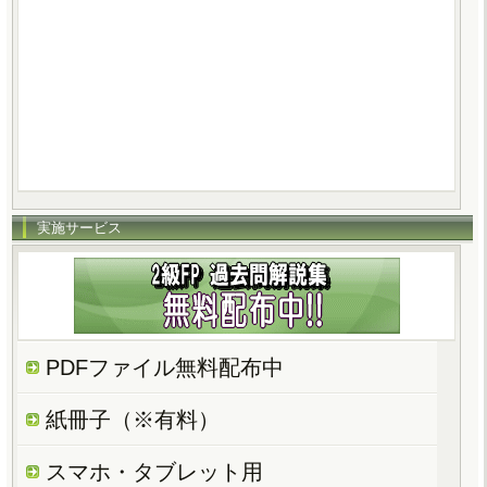
実施サービス
PDFファイル無料配布中
紙冊子（※有料）
スマホ・タブレット用