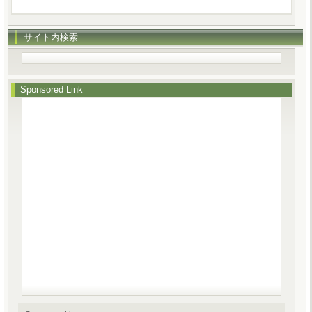
サイト内検索
Sponsored Link