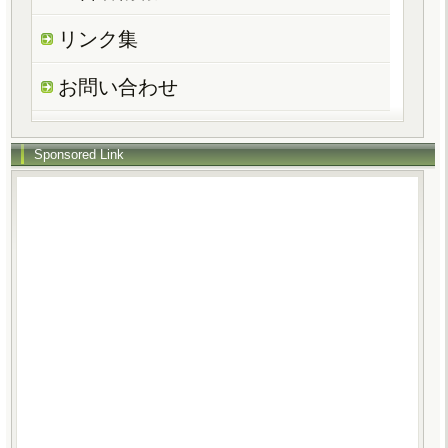
リンク集
お問い合わせ
Sponsored Link