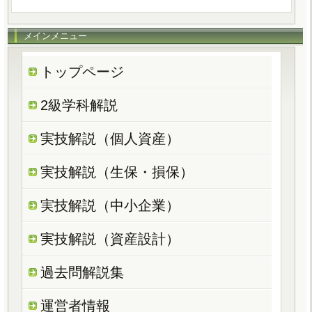
メインメニュー
トップページ
2級学科解説
実技解説（個人資産）
実技解説（生保・損保）
実技解説（中小企業）
実技解説（資産設計）
過去問解説集
運営者情報