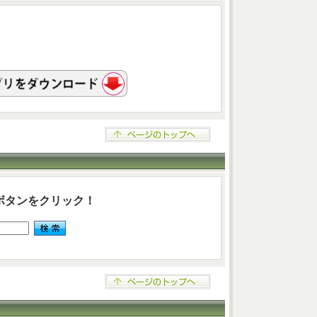
ボタンをクリック！