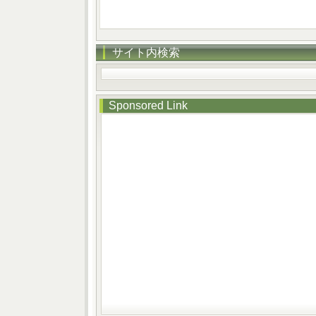
サイト内検索
Sponsored Link