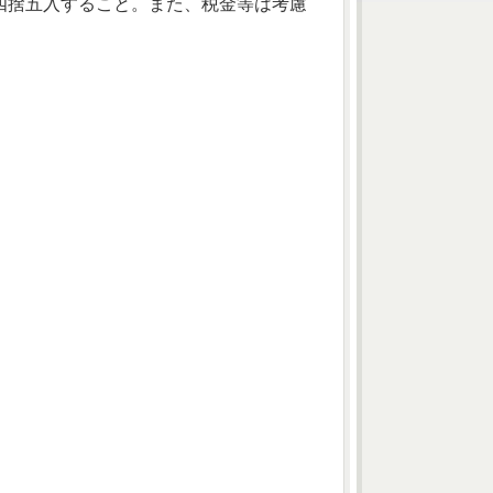
四捨五入すること。また、税金等は考慮