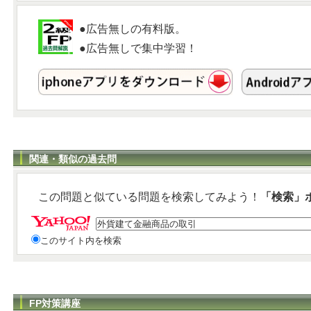
●広告無しの有料版。
●広告無しで集中学習！
関連・類似の過去問
この問題と似ている問題を検索してみよう！
「検索」
このサイト内を検索
FP対策講座