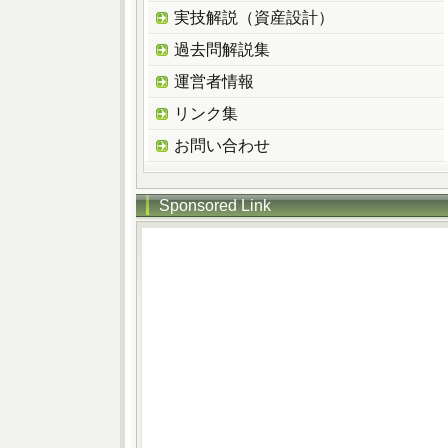
実技解説（資産設計）
過去問解説集
運営者情報
リンク集
お問い合わせ
Sponsored Link