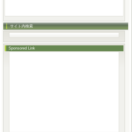
サイト内検索
Sponsored Link