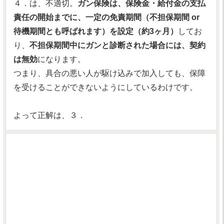
４．は、不適切。
ガン保険は、保険金・給付金の支払
責任の開始までに、一定の免責期間（不担保期間 or
待機期間とも呼ばれます）を設定（約3ヶ月）
してお
り、
不担保期間中にガンと診断された場合には、契約
は無効
になります。
つまり、具合の悪い人が駆け込みで加入しても、保障
を受けることができないようにしているわけです。
よって正解は、３．