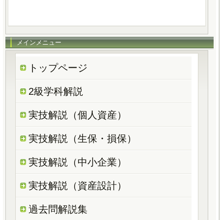
メインメニュー
トップページ
2級学科解説
実技解説（個人資産）
実技解説（生保・損保）
実技解説（中小企業）
実技解説（資産設計）
過去問解説集