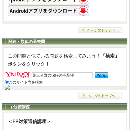
関連・類似の過去問
この問題と似ている問題を検索してみよう！
「検索」
ボタンをクリック！
このサイト内を検索
FP対策講座
＜FP対策通信講座＞