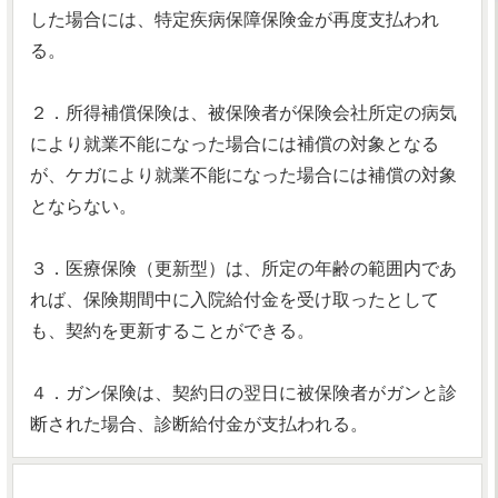
した場合には、特定疾病保障保険金が再度支払われ
る。
２．所得補償保険は、被保険者が保険会社所定の病気
により就業不能になった場合には補償の対象となる
が、ケガにより就業不能になった場合には補償の対象
とならない。
３．医療保険（更新型）は、所定の年齢の範囲内であ
れば、保険期間中に入院給付金を受け取ったとして
も、契約を更新することができる。
４．ガン保険は、契約日の翌日に被保険者がガンと診
断された場合、診断給付金が支払われる。