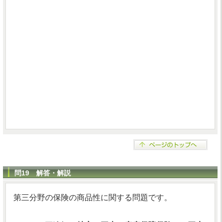
問19 解答・解説
第三分野の保険の商品性に関する問題です。