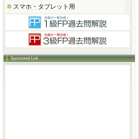
スマホ・タブレット用
Sponsored Link