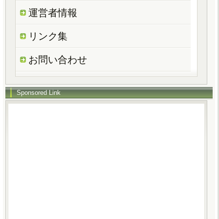
運営者情報
リンク集
お問い合わせ
Sponsored Link