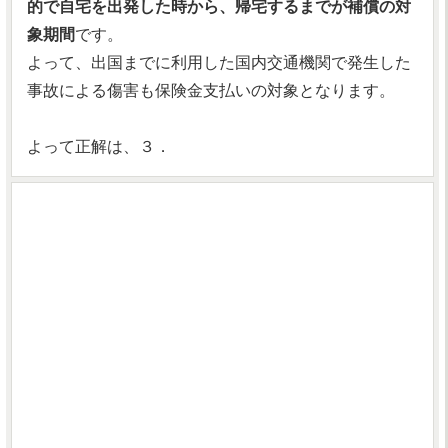
的で自宅を出発した時から、帰宅するまでが補償の対
象期間
です。
よって、出国までに利用した国内交通機関で発生した
事故による傷害も保険金支払いの対象となります。
よって正解は、３．