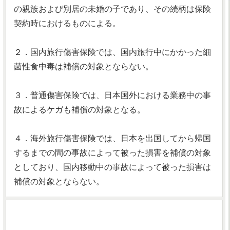
の親族および別居の未婚の子であり、その続柄は保険
契約時におけるものによる。
２．国内旅行傷害保険では、国内旅行中にかかった細
菌性食中毒は補償の対象とならない。
３．普通傷害保険では、日本国外における業務中の事
故によるケガも補償の対象となる。
４．海外旅行傷害保険では、日本を出国してから帰国
するまでの間の事故によって被った損害を補償の対象
としており、国内移動中の事故によって被った損害は
補償の対象とならない。