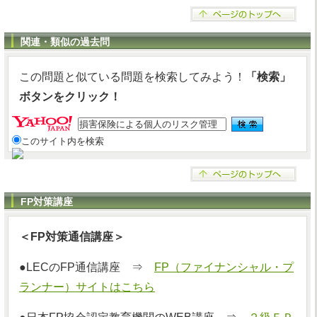
関連・類似の過去問
この問題と似ている問題を検索してみよう！
「検索」
ボタンをクリック！
このサイト内を検索
FP対策講座
＜FP対策通信講座＞
●LECのFP通信講座 ⇒
FP（ファイナンシャル・プ
ランナー）サイトはこちら