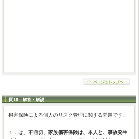
問16 解答・解説
損害保険による個人のリスク管理に関する問題です。
１．は、不適切。
家族傷害保険は、本人と、事故発生