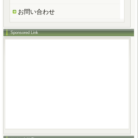
お問い合わせ
Sponsored Link