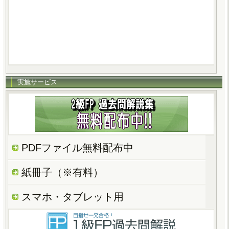
実施サービス
PDFファイル無料配布中
紙冊子（※有料）
スマホ・タブレット用