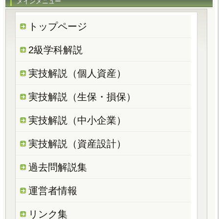
メインメニュー
トップページ
2級学科解説
実技解説（個人資産）
実技解説（生保・損保）
実技解説（中小企業）
実技解説（資産設計）
過去問解説集
運営者情報
リンク集