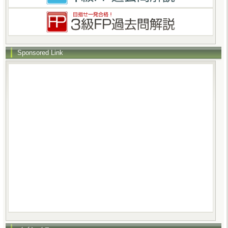
Sponsored Link