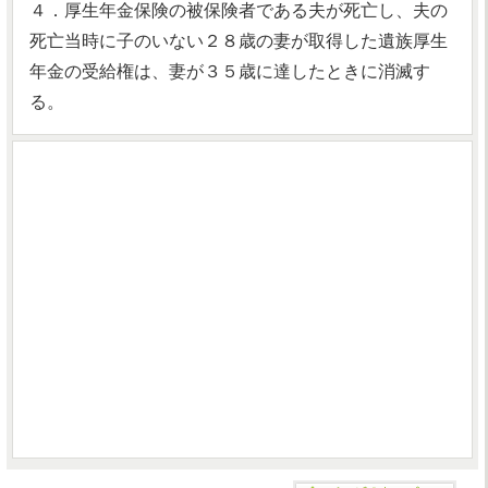
４．厚生年金保険の被保険者である夫が死亡し、夫の
死亡当時に子のいない２８歳の妻が取得した遺族厚生
年金の受給権は、妻が３５歳に達したときに消滅す
る。