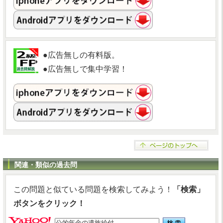
●広告無しの有料版。
●広告無しで集中学習！
関連・類似の過去問
この問題と似ている問題を検索してみよう！
「検索」
ボタンをクリック！