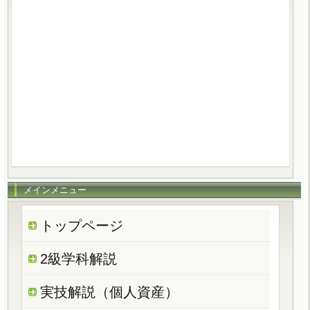
メインメニュー
トップページ
2級学科解説
実技解説（個人資産）