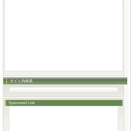
サイト内検索
Sponsored Link