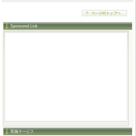
Sponsored Link
実施サービス