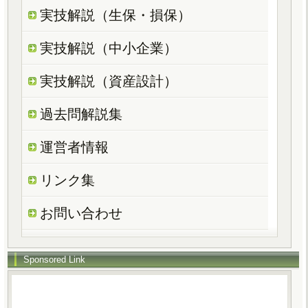
実技解説（生保・損保）
実技解説（中小企業）
実技解説（資産設計）
過去問解説集
運営者情報
リンク集
お問い合わせ
Sponsored Link