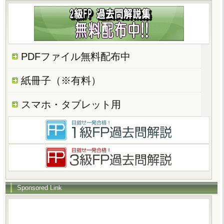
PDFファイル無料配布中
紙冊子（※有料）
スマホ・タブレット用
Sponsored Link