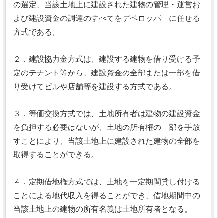
の選定、当該土地上に建設された建物の管理・運営お
よび建設資金の調達のすべてをデベロッパーに任せる
方式である。
２．建設協力金方式は、建設する建物を借り受ける予
定のテナント等から、建設資金の全部または一部を借
り受けてビルや店舗等を建設する方式である。
３．等価交換方式では、土地所有者は建物の建設資金
を負担する必要はないが、土地の所有権の一部を手放
すことにより、当該土地上に建設された建物の全部を
取得することができる。
４．定期借地権方式では、土地を一定期間貸し付ける
ことによる地代収入を得ることができ、借地期間中の
当該土地上の建物の所有名義は土地所有者となる。