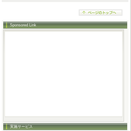
Sponsored Link
実施サービス