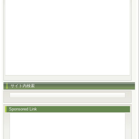
サイト内検索
Sponsored Link