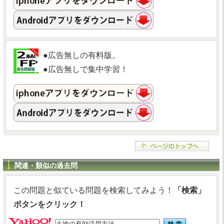
●広告無しの有料版。
●広告無しで集中学習！
関連・類似の過去問
この問題と似ている問題を検索してみよう！
「検索」
ボタンをクリック！