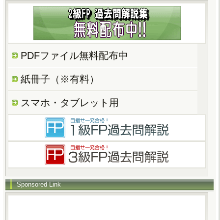
PDFファイル無料配布中
紙冊子（※有料）
スマホ・タブレット用
Sponsored Link