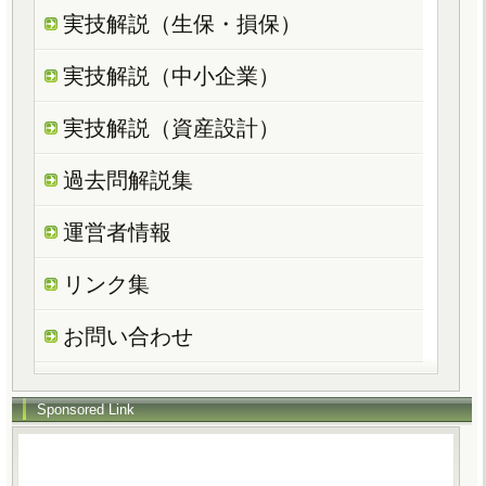
実技解説（生保・損保）
実技解説（中小企業）
実技解説（資産設計）
過去問解説集
運営者情報
リンク集
お問い合わせ
Sponsored Link