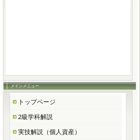
メインメニュー
トップページ
2級学科解説
実技解説（個人資産）