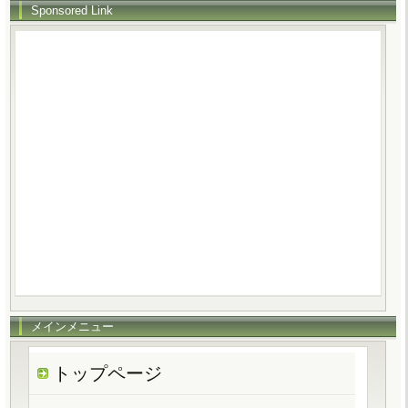
Sponsored Link
メインメニュー
トップページ