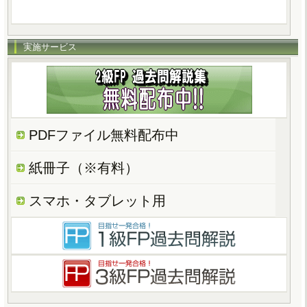
実施サービス
PDFファイル無料配布中
紙冊子（※有料）
スマホ・タブレット用