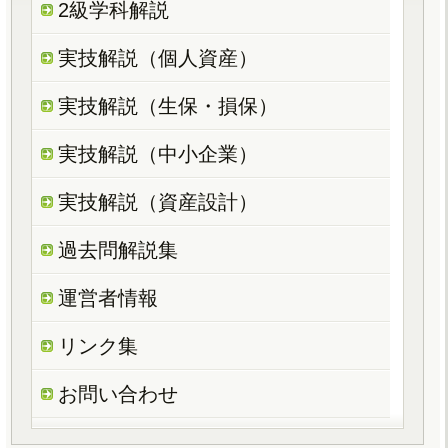
2級学科解説
実技解説（個人資産）
実技解説（生保・損保）
実技解説（中小企業）
実技解説（資産設計）
過去問解説集
運営者情報
リンク集
お問い合わせ