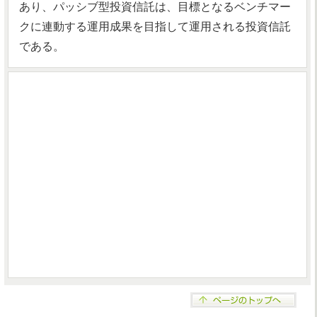
あり、パッシブ型投資信託は、目標となるベンチマー
クに連動する運用成果を目指して運用される投資信託
である。