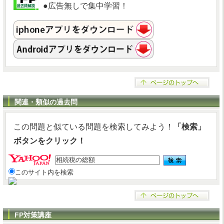
●広告無しで集中学習！
関連・類似の過去問
この問題と似ている問題を検索してみよう！
「検索」
ボタンをクリック！
このサイト内を検索
FP対策講座