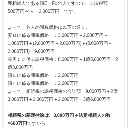
襲相続人である孫E・Fの4人ですので、非課税額＝
500万円×4人＝2,000万円 です。
よって、各人の課税価格は以下の通り。
妻Ｂに係る課税価格 ：3,000万円＋2,000万円＋
1,000万円＋(2,000万円－2,000万円)＋(5,000万円－
2,000万円)＝9,000万円
長男Ｃに係る課税価格：8,000万円＋1億5,000万円＝2
億3,000万円
孫Ｅに係る課税価格 ：2,000万円
孫Ｆに係る課税価格 ：2,000万円
よって、相続税の課税価格の合計額＝9,000万円＋2億
3,000万円＋2,000万円＋2,000万円＝3億6,000万円
相続税の基礎控除は、3,000万円＋法定相続人の数
×600万円
ですから、