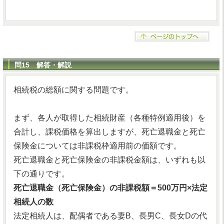
問15 解答・解説
相続税の総額に関する問題です。
まず、各人が取得した相続財産（各種特例適用後）を
合計し、課税価格を算出しますが、死亡退職金と死亡
保険金については非課税枠適用前の価額です。
死亡退職金と死亡保険金の非課税金額は、いずれも以
下の通りです。
死亡退職金（死亡保険金）の非課税額＝500万円×法定
相続人の数
法定相続人は、配偶者である妻B、長男C、長女Dの代