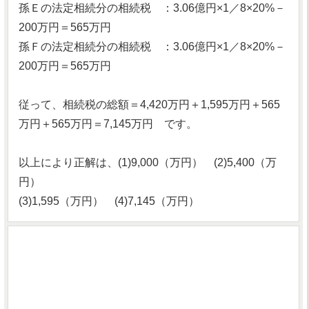
孫Ｅの法定相続分の相続税 ：3.06億円×1／8×20%－
200万円＝565万円
孫Ｆの法定相続分の相続税 ：3.06億円×1／8×20%－
200万円＝565万円
従って、相続税の総額＝4,420万円＋1,595万円＋565
万円＋565万円＝7,145万円 です。
以上により正解は、(1)9,000（万円） (2)5,400（万
円）
(3)1,595（万円） (4)7,145（万円）