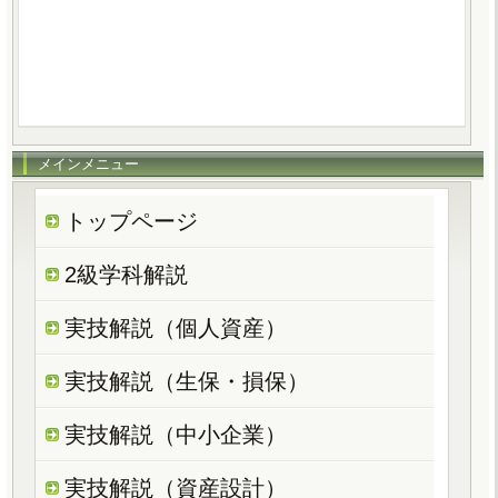
メインメニュー
トップページ
2級学科解説
実技解説（個人資産）
実技解説（生保・損保）
実技解説（中小企業）
実技解説（資産設計）