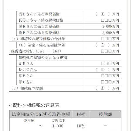
＜資料＞相続税の速算表