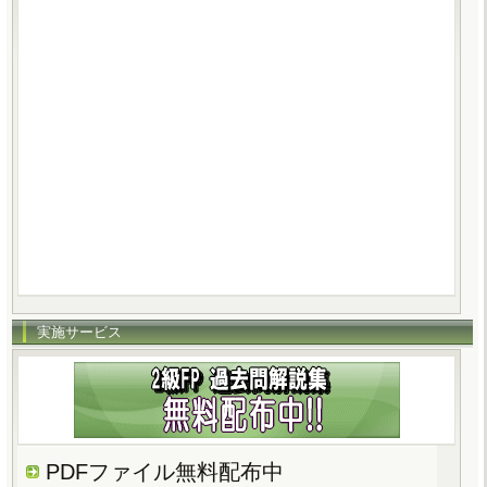
実施サービス
PDFファイル無料配布中