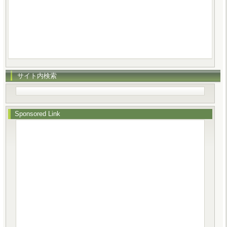
サイト内検索
Sponsored Link