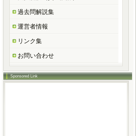
過去問解説集
運営者情報
リンク集
お問い合わせ
Sponsored Link