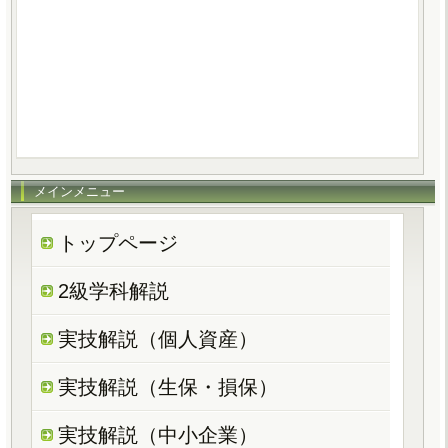
メインメニュー
トップページ
2級学科解説
実技解説（個人資産）
実技解説（生保・損保）
実技解説（中小企業）