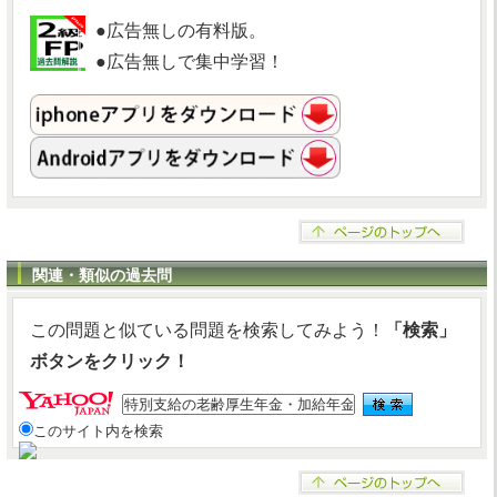
●広告無しの有料版。
●広告無しで集中学習！
関連・類似の過去問
この問題と似ている問題を検索してみよう！
「検索」
ボタンをクリック！
このサイト内を検索