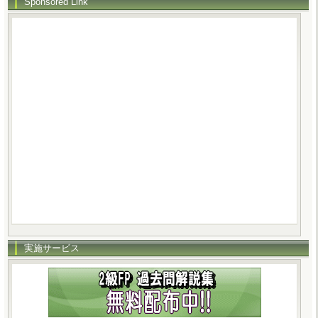
Sponsored Link
実施サービス