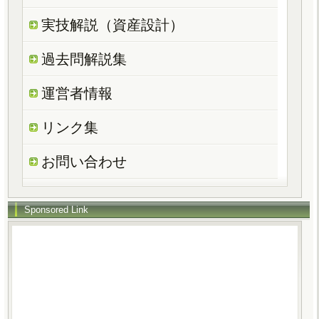
実技解説（資産設計）
過去問解説集
運営者情報
リンク集
お問い合わせ
Sponsored Link