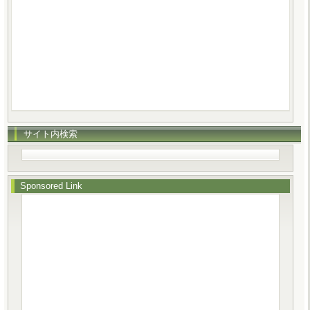
サイト内検索
Sponsored Link