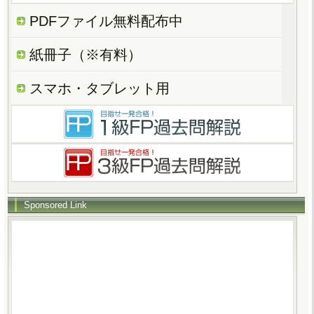
PDFファイル無料配布中
紙冊子（※有料）
スマホ・タブレット用
Sponsored Link