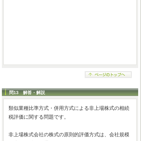
問13 解答・解説
類似業種比準方式・併用方式による非上場株式の相続
税評価に関する問題です。
非上場株式会社の株式の原則的評価方式は、会社規模