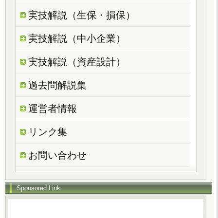
実技解説（生保・損保）
実技解説（中小企業）
実技解説（資産設計）
過去問解説集
運営者情報
リンク集
お問い合わせ
Sponsored Link