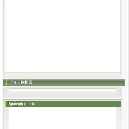
サイト内検索
Sponsored Link