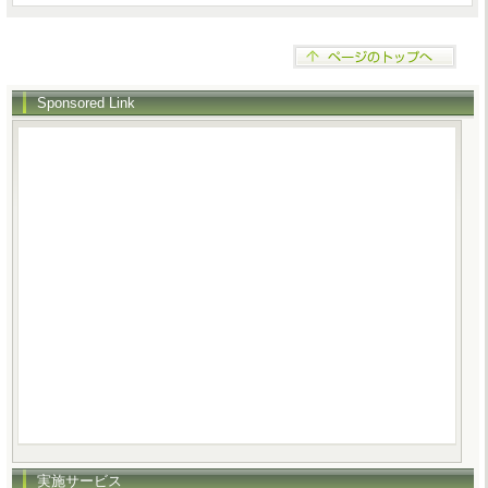
Sponsored Link
実施サービス