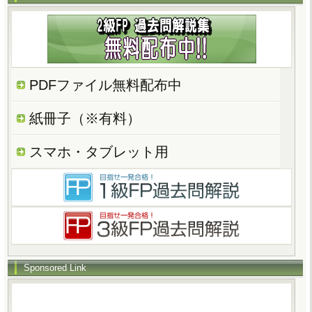
PDFファイル無料配布中
紙冊子（※有料）
スマホ・タブレット用
Sponsored Link