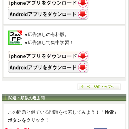
●広告無しの有料版。
●広告無しで集中学習！
関連・類似の過去問
この問題と似ている問題を検索してみよう！
「検索」
ボタンをクリック！