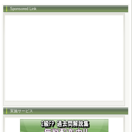
Sponsored Link
実施サービス