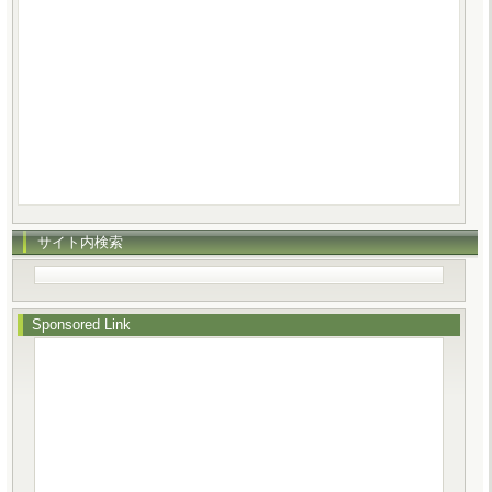
サイト内検索
Sponsored Link