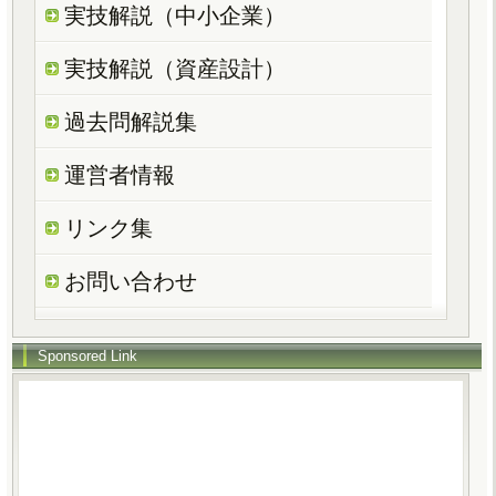
実技解説（中小企業）
実技解説（資産設計）
過去問解説集
運営者情報
リンク集
お問い合わせ
Sponsored Link