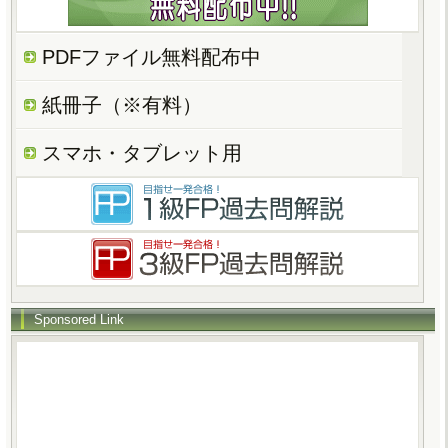
PDFファイル無料配布中
紙冊子（※有料）
スマホ・タブレット用
Sponsored Link