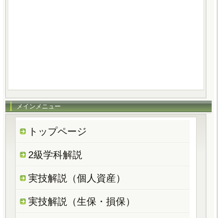
メインメニュー
トップページ
2級学科解説
実技解説（個人資産）
実技解説（生保・損保）