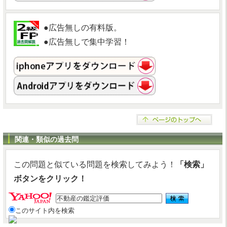
●広告無しの有料版。
●広告無しで集中学習！
関連・類似の過去問
この問題と似ている問題を検索してみよう！
「検索」
ボタンをクリック！
このサイト内を検索