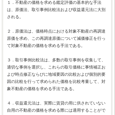
１．不動産の価格を求める鑑定評価の基本的な手法
は、原価法、取引事例比較法および収益還元法に大別
される。
２．原価法は、価格時点における対象不動産の再調達
原価を求め、この再調達原価について減価修正を行っ
て対象不動産の価格を求める手法である。
３．取引事例比較法は、多数の取引事例を収集して、
適切な事例を選択し、これらの取引価格に事情補正お
よび時点修正ならびに地域要因の比較および個別的要
因の比較を行って求められた価格を比較考量して、対
象不動産の価格を求める手法である。
４．収益還元法は、実際に賃貸の用に供されていない
自用の不動産の価格を求める際には適用することがで