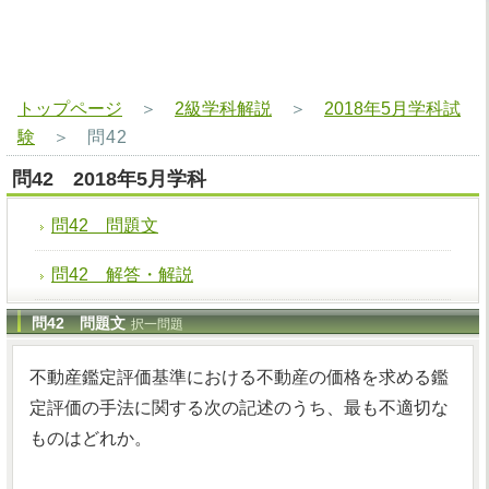
トップページ
＞
2級学科解説
＞
2018年5月学科試
験
＞
問42
問42 2018年5月学科
問42 問題文
問42 解答・解説
問42 問題文
択一問題
不動産鑑定評価基準における不動産の価格を求める鑑
定評価の手法に関する次の記述のうち、最も不適切な
ものはどれか。