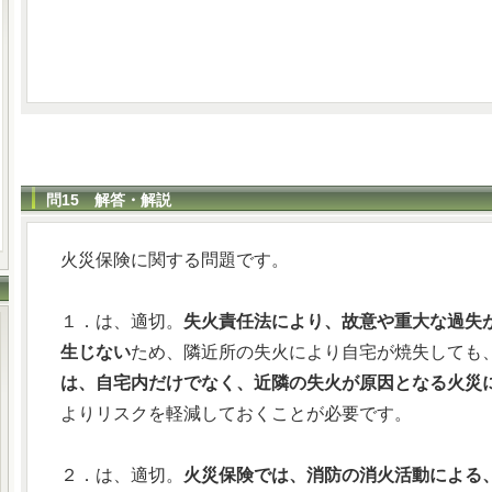
問15 解答・解説
火災保険に関する問題です。
１．は、適切。
失火責任法により、故意や重大な過失
生じない
ため、隣近所の失火により自宅が焼失しても
は、自宅内だけでなく、近隣の失火が原因となる火災
よりリスクを軽減しておくことが必要です。
２．は、適切。
火災保険では、消防の消火活動による