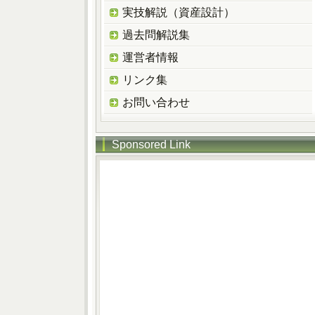
実技解説（資産設計）
過去問解説集
運営者情報
リンク集
お問い合わせ
Sponsored Link