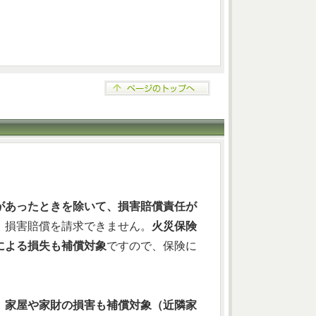
があったときを除いて、損害賠償責任が
、損害賠償を請求できません。
火災保険
による損失も補償対象
ですので、保険に
、家屋や家財の損害も補償対象（近隣家