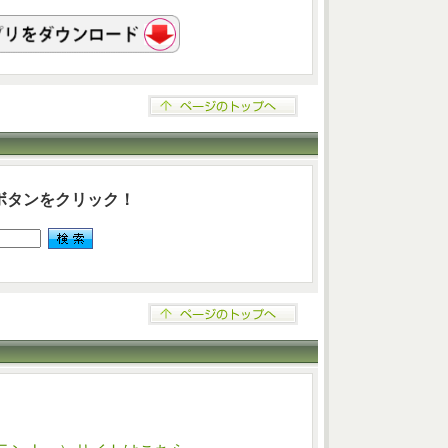
ボタンをクリック！