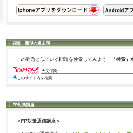
関連・類似の過去問
この問題と似ている問題を検索してみよう！
「検索」
このサイト内を検索
FP対策講座
＜FP対策通信講座＞