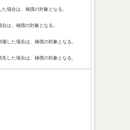
した場合は、補償の対象となる。
場合は、補償の対象となる。
損傷した場合は、補償の対象となる。
焼失した場合は、補償の対象となる。