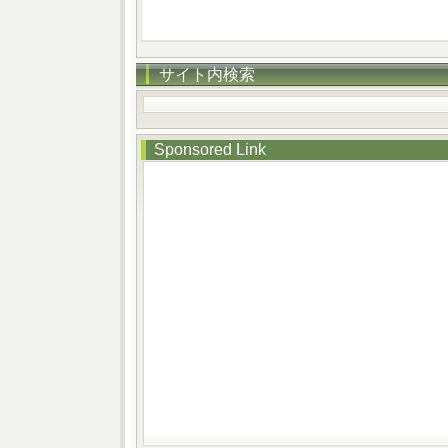
サイト内検索
Sponsored Link