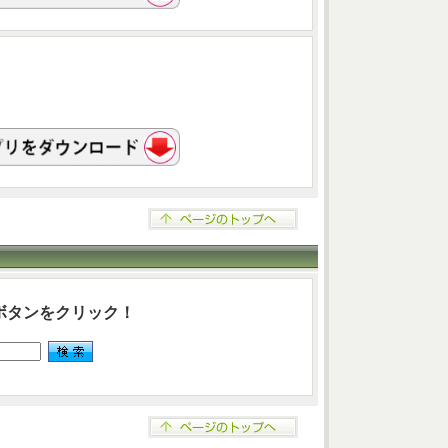
ボタンをクリック！