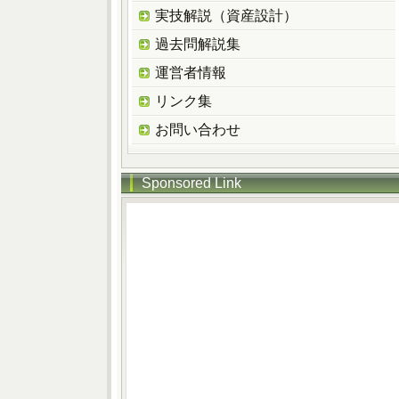
実技解説（資産設計）
過去問解説集
運営者情報
リンク集
お問い合わせ
Sponsored Link