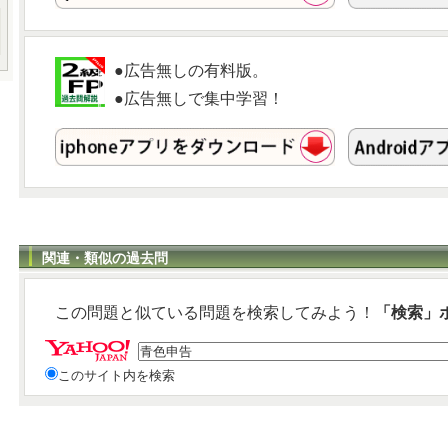
●広告無しの有料版。
●広告無しで集中学習！
関連・類似の過去問
この問題と似ている問題を検索してみよう！
「検索」
このサイト内を検索