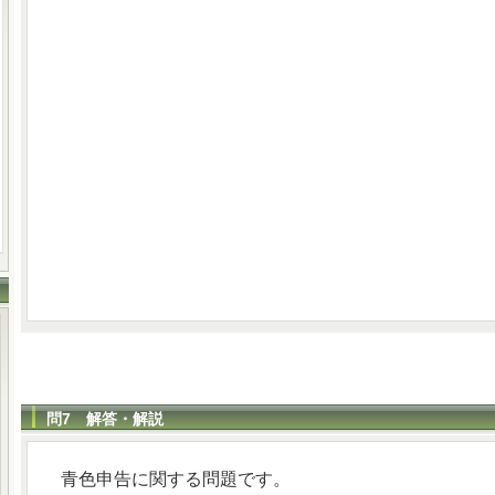
問7 解答・解説
青色申告に関する問題です。