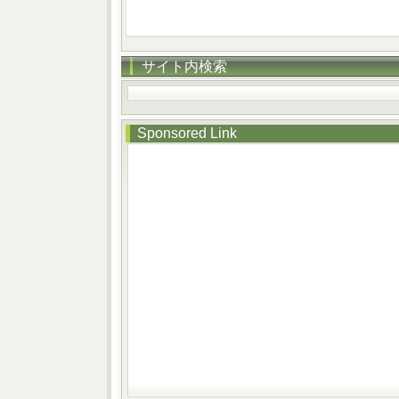
サイト内検索
Sponsored Link