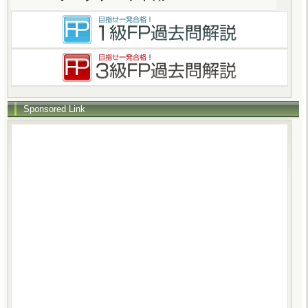
Sponsored Link