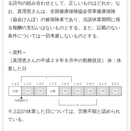
る語句の組み合わせとして、正しいものはどれか。な
お、真理恵さんは、全国健康保険協会管掌健康保険
（協会けんぽ）の被保険者であり、当該休業期間に係
る報酬の支払いはないものとする。また、記載のない
条件については一切考慮しないものとする。
＜資料＞
［真理恵さんの平成２９年８月中の勤務状況］ 休：休
業した日
※上記の休業した日については、労務不能と認められ
ている。