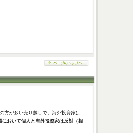
売りの方が多い売り越しで、海外投資家は
場において個人と海外投資家は反対（相