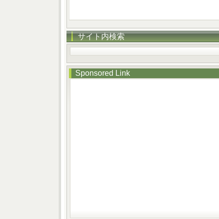
サイト内検索
Sponsored Link