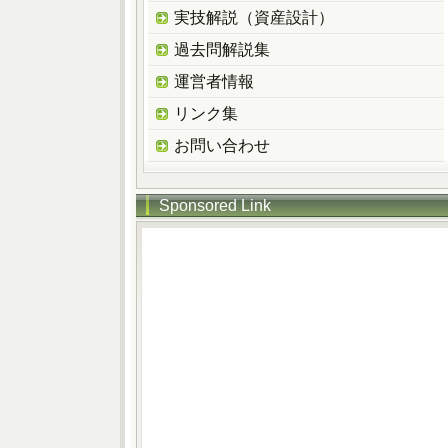
実技解説（資産設計）
過去問解説集
運営者情報
リンク集
お問い合わせ
Sponsored Link