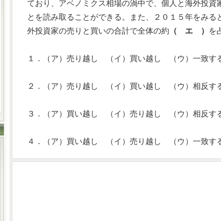
ており、アベノミクス相場の渦中で、個人と海外投資
とを読み取ることができる。また、２０１５年をみる
外投資家の売りと買いの合計で全体の約
（ エ ）
を
１．（ア）売り越し （イ）買い越し （ウ）一致す
２．（ア）売り越し （イ）買い越し （ウ）相反す
３．（ア）買い越し （イ）売り越し （ウ）相反す
４．（ア）買い越し （イ）売り越し （ウ）一致す